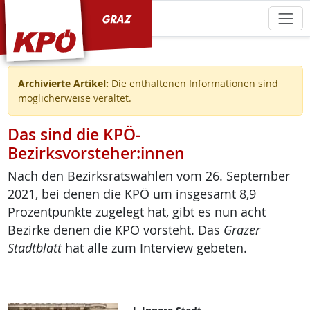
KPÖ Graz
Archivierte Artikel:
Die enthaltenen Informationen sind
möglicherweise veraltet.
Das sind die KPÖ-
Bezirksvorsteher:innen
Nach den Bezirksratswahlen vom 26. September
2021, bei denen die KPÖ um insgesamt 8,9
Prozentpunkte zugelegt hat, gibt es nun acht
Bezirke denen die KPÖ vorsteht. Das
Grazer
Stadtblatt
hat alle zum Interview gebeten.