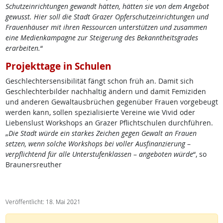
Schutzeinrichtungen gewandt hätten, hätten sie von dem Angebot
gewusst. Hier soll die Stadt Grazer Opferschutzeinrichtungen und
Frauenhäuser mit ihren Ressourcen unterstützen und zusammen
eine Medienkampagne zur Steigerung des Bekanntheitsgrades
erarbeiten.
“
Projekttage in Schulen
Geschlechtersensibilität fängt schon früh an. Damit sich
Geschlechterbilder nachhaltig ändern und damit Femiziden
und anderen Gewaltausbrüchen gegenüber Frauen vorgebeugt
werden kann, sollen spezialisierte Vereine wie Vivid oder
Liebenslust Workshops an Grazer Pflichtschulen durchführen.
„
Die Stadt würde ein starkes Zeichen gegen Gewalt an Frauen
setzen, wenn solche Workshops bei voller Ausfinanzierung
–
verpflichtend für alle Unterstufenklassen
–
angeboten würde
“, so
Braunersreuther
Veröffentlicht: 18. Mai 2021