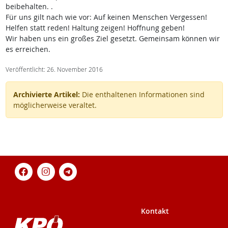
beibehalten. .
Für uns gilt nach wie vor: Auf keinen Menschen Vergessen!
Helfen statt reden! Haltung zeigen! Hoffnung geben!
Wir haben uns ein großes Ziel gesetzt. Gemeinsam können wir
es erreichen.
Veröffentlicht: 26. November 2016
Archivierte Artikel:
Die enthaltenen Informationen sind
möglicherweise veraltet.
Kontakt