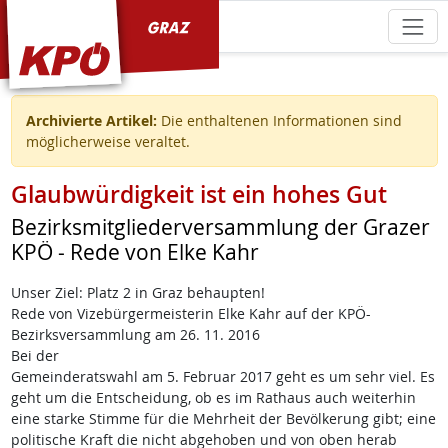
KPÖ Graz
Archivierte Artikel:
Die enthaltenen Informationen sind
möglicherweise veraltet.
Glaubwürdigkeit ist ein hohes Gut
Bezirksmitgliederversammlung der Grazer
KPÖ - Rede von Elke Kahr
Unser Ziel: Platz 2 in Graz behaupten!
Rede von Vizebürgermeisterin Elke Kahr auf der KPÖ-
Bezirksversammlung am 26. 11. 2016
Bei der
Gemeinderatswahl am 5. Februar 2017 geht es um sehr viel. Es
geht um die Entscheidung, ob es im Rathaus auch weiterhin
eine starke Stimme für die Mehrheit der Bevölkerung gibt; eine
politische Kraft die nicht abgehoben und von oben herab