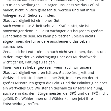
Ort in den Siedlungen. Sie sagen uns, dass sie das Gefühl
haben, nicht in Stich gelassen zu werden und mit ihren
Anliegen auch Gehör zu finden.
Glaubwürdigkeit ist ein hohes Gut
Auch wenn diese Arbeit sehr viel Kraft kostet, sie ist
notwendiger denn je. Sie ist wichtiger, als bei jedem großem
Event dabei zu sein. Ich kann politischen Spielen nichts
abgewinnen, die für andere anscheinend das Leben
ausmachen.
Genau solche Leute können auch nicht verstehen, dass es uns
in der Frage der Volksbefragung über das Murkraftwerk
wichtiger ist, Haltung zu zeigen .
Ihnen wäre es lieber gewesen, wenn auch wir unsere
Glaubwürdigkeit verloren hätten. Glaubwürdigkeit und
Verlässlichkeit sind aber in einer Zeit, in der es ein derart
großes Misstrauen gegen die Politik und die Politiker gibt, aber
ein wertvolles Gut. Wir stehen deshalb zu unserer Meinung,
auch wenn das dem Bürgermeister, der SPÖ und der FPÖ nicht
gefällt. Die Wählerinnen und Wähler können jetzt ihre
Entscheidung treffen.