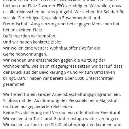
bleiben und Platz 2 vor der FPÖ verteidigen. Wir wollen, dass
es allen Menschen bei uns gut geht. Wir stehen für Solidarität,
soziale Gerechtigkeit, sozialen Zusammenhalt und
Freundschaft. Ausgrenzung und Hetze gegen Menschen hat
bei uns keinen Platz.
Dafür werden wir kämpfen.
Und wir haben konkrete Ziele:
Wir wollen eine weitere Wohnbauoffensive für die
Gemeindewohnungen.
Wir wenden uns entschieden gegen die Kürzung der
Wohnbeihilfe. Wie beim Pflegeregress setzen wir darauf, dass
der Druck aus der Bevölkerung SP und VP zum Umdenken
bringt. Dafür haben wir bereits über 5000 Unterschriften
gesammelt.
Wir treten für ein Grazer Arbeitsbeschaffungsprogramm ein.
Schluss mit der Ausdünnung des Personals beim Magistrat
und den ausgegliederten Betrieben.
Keine Privatisierung und Verkauf von öffentlichen Eigentum!
Wir wollen den Tarif- und Gebührenstopp weiter verlängern
Wir wollen zu konkreten Straßenbahnprojekten kommen und