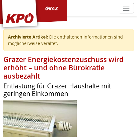
KPÖ Graz
Archivierte Artikel:
Die enthaltenen Informationen sind
möglicherweise veraltet.
Grazer Energiekostenzuschuss wird
erhöht – und ohne Bürokratie
ausbezahlt
Entlastung für Grazer Haushalte mit
geringen Einkommen