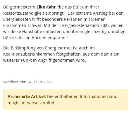
Bürgermeisterin
Elke Kahr
, die das Stück in ihrer
Ressortzuständigkeit einbringt: „Der extreme Anstieg bei den
Energiekosten trifft besonders Personen mit kleinen
Einkommen schwer. Mit der Energiekostenaktion 2022 wollen
wir diese Haushalte entlasten und ihnen gleichzeitig unnötige
bürokratische Hürden ersparen.“
Die Bekämpfung von Energiearmut ist auch im
Koalitionsübereinkommen festgehalten, aus dem damit ein
weiterer Punkt in Angriff genommen wird.
Veröffentlicht: 14. Januar 2022
Archivierte Artikel:
Die enthaltenen Informationen sind
möglicherweise veraltet.