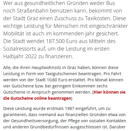
Wer aus gesundheitlichen Gründen weder Bus
noch Straßenbahn benutzen kann, bekommt von
der Stadt Graz einen Zuschuss zu Taxikosten. Diese
wichtige Leistung für Menschen mit eingeschränkter
Mobilität ist auch im kommenden Jahr gesichert.
Die Stadt wendet 187.500 Euro aus Mitteln des
Sozialressorts auf, um die Leistung im ersten
Halbjahr 2022 zu finanzieren.
Alle, die ihren Hauptwohnsitz in Graz haben, können diese
Leistung in Form von Taxigutscheinen beantragen. Pro Fahrt
werden von der Stadt 10,60 Euro erstattet. Pro Monat können
vier Gutscheine bzw. bei geringem Einkommen sechs
Gutscheine in Anspruch genommen werden. (
Hier können sie
die Gutscheine online beantragen
)
Diese Leistung wurde erstmals 1987 eingeführt, um zu
garantieren, dass niemand aus finanziellen Gründen etwa von
der Gesundheitsversorgung, der Pflege von sozialen Kontakten
und anderen Grundbedürfnissen ausgeschlossen ist. Darüber