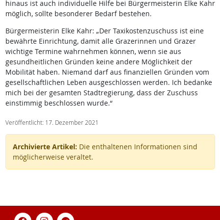
hinaus ist auch individuelle Hilfe bei Bürgermeisterin Elke Kahr
möglich, sollte besonderer Bedarf bestehen.
Bürgermeisterin Elke Kahr: „Der Taxikostenzuschuss ist eine
bewährte Einrichtung, damit alle Grazerinnen und Grazer
wichtige Termine wahrnehmen können, wenn sie aus
gesundheitlichen Gründen keine andere Möglichkeit der
Mobilität haben. Niemand darf aus finanziellen Gründen vom
gesellschaftlichen Leben ausgeschlossen werden. Ich bedanke
mich bei der gesamten Stadtregierung, dass der Zuschuss
einstimmig beschlossen wurde.“
Veröffentlicht: 17. Dezember 2021
Archivierte Artikel:
Die enthaltenen Informationen sind
möglicherweise veraltet.