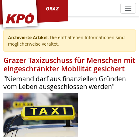
KPÖ Graz
Archivierte Artikel:
Die enthaltenen Informationen sind
möglicherweise veraltet.
Grazer Taxizuschuss für Menschen mit
eingeschränkter Mobilität gesichert
"Niemand darf aus finanziellen Gründen
vom Leben ausgeschlossen werden"