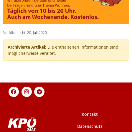
Veröffentlicht: 20. Juli 2020
Archivierte Artikel:
Die enthaltenen Informationen sind
möglicherweise veraltet.
Kontakt
Datenschutz