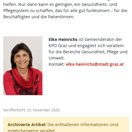
helfen. Nur dann kann es gelingen, ein Gesundheits- und
Pflegesystem zu schaffen, das für alle gut funktioniert – für die
Beschäftigten und die PatientInnen.
Elke Heinrichs
ist Gemeinderätin der
KPÖ Graz und engagiert sich vorallem
für die Bereiche Gesundheit, Pflege und
Umwelt.
Kontakt:
elke.heinrichs@stadt.graz.at
Veröffentlicht: 25. November 2020
Archivierte Artikel:
Die enthaltenen Informationen sind
möglicherweise veraltet.