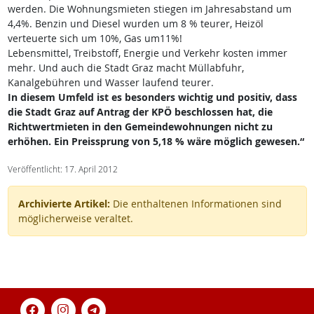
werden. Die Wohnungsmieten stiegen im Jahresabstand um
4,4%. Benzin und Diesel wurden um 8 % teurer, Heizöl
verteuerte sich um 10%, Gas um11%!
Lebensmittel, Treibstoff, Energie und Verkehr kosten immer
mehr. Und auch die Stadt Graz macht Müllabfuhr,
Kanalgebühren und Wasser laufend teurer.
In diesem Umfeld ist es besonders wichtig und positiv, dass
die Stadt Graz auf Antrag der KPÖ beschlossen hat, die
Richtwertmieten in den Gemeindewohnungen nicht zu
erhöhen. Ein Preissprung von 5,18 % wäre möglich gewesen.“
Veröffentlicht: 17. April 2012
Archivierte Artikel:
Die enthaltenen Informationen sind
möglicherweise veraltet.