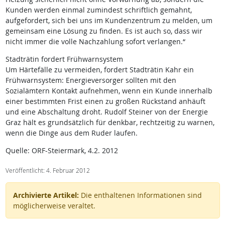
Kunden werden einmal zumindest schriftlich gemahnt,
aufgefordert, sich bei uns im Kundenzentrum zu melden, um
gemeinsam eine Lösung zu finden. Es ist auch so, dass wir
nicht immer die volle Nachzahlung sofort verlangen.“
Stadträtin fordert Frühwarnsystem
Um Härtefälle zu vermeiden, fordert Stadträtin Kahr ein
Frühwarnsystem: Energieversorger sollten mit den
Sozialämtern Kontakt aufnehmen, wenn ein Kunde innerhalb
einer bestimmten Frist einen zu großen Rückstand anhäuft
und eine Abschaltung droht. Rudolf Steiner von der Energie
Graz hält es grundsätzlich für denkbar, rechtzeitig zu warnen,
wenn die Dinge aus dem Ruder laufen.
Quelle: ORF-Steiermark, 4.2. 2012
Veröffentlicht: 4. Februar 2012
Archivierte Artikel:
Die enthaltenen Informationen sind
möglicherweise veraltet.