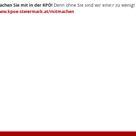
chen Sie mit in der KPÖ!
Denn ohne Sie sind wir eine:r zu wenig!
ww.kpoe-steiermark.at/mitmachen