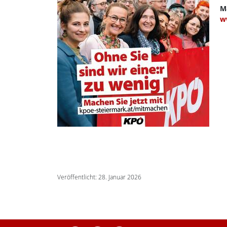
Ma
w
Veröffentlicht: 28. Januar 2026