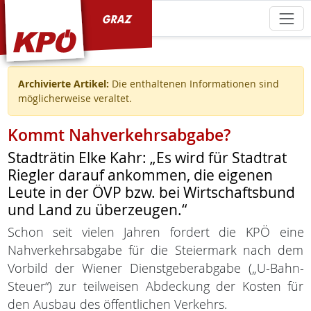
KPÖ Graz
Archivierte Artikel:
Die enthaltenen Informationen sind
möglicherweise veraltet.
Kommt Nahverkehrsabgabe?
Stadträtin Elke Kahr: „Es wird für Stadtrat
Riegler darauf ankommen, die eigenen
Leute in der ÖVP bzw. bei Wirtschaftsbund
und Land zu überzeugen.“
Schon seit vielen Jahren fordert die KPÖ eine
Nahverkehrsabgabe für die Steiermark nach dem
Vorbild der Wiener Dienstgeberabgabe („U-Bahn-
Steuer“) zur teilweisen Abdeckung der Kosten für
den Ausbau des öffentlichen Verkehrs.