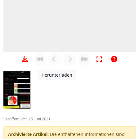
Herunterladen
Veröffentlicht: 25. Juni 2021
Archivierte Artikel:
Die enthaltenen Informationen sind