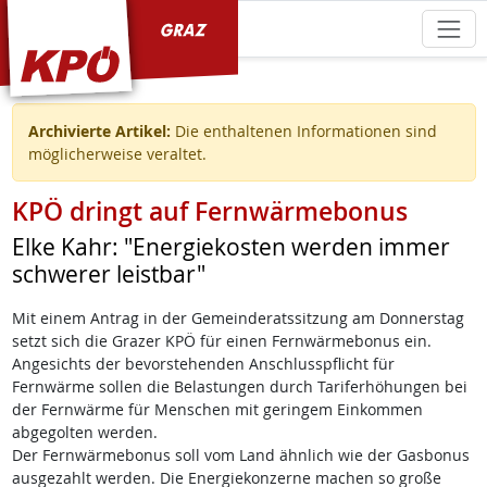
KPÖ Graz
Archivierte Artikel:
Die enthaltenen Informationen sind
möglicherweise veraltet.
KPÖ dringt auf Fernwärmebonus
Elke Kahr: "Energiekosten werden immer
schwerer leistbar"
Mit einem Antrag in der Gemeinderatssitzung am Donnerstag
setzt sich die Grazer KPÖ für einen Fernwärmebonus ein.
Angesichts der bevorstehenden Anschlusspflicht für
Fernwärme sollen die Belastungen durch Tariferhöhungen bei
der Fernwärme für Menschen mit geringem Einkommen
abgegolten werden.
Der Fernwärmebonus soll vom Land ähnlich wie der Gasbonus
ausgezahlt werden. Die Energiekonzerne machen so große