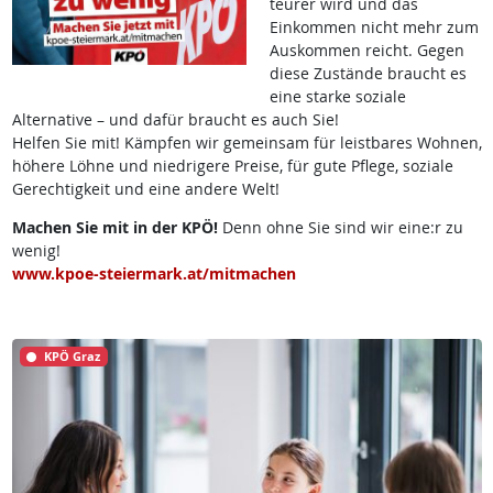
teurer wird und das
Einkommen nicht mehr zum
Auskommen reicht. Gegen
diese Zustände braucht es
eine starke soziale
Alternative – und dafür braucht es auch Sie!
Helfen Sie mit! Kämpfen wir gemeinsam für leistbares Wohnen,
höhere Löhne und niedrigere Preise, für gute Pflege, soziale
Gerechtigkeit und eine andere Welt!
Machen Sie mit in der KPÖ!
Denn ohne Sie sind wir eine:r zu
wenig!
www.kpoe-steiermark.at/mitmachen
KPÖ Graz