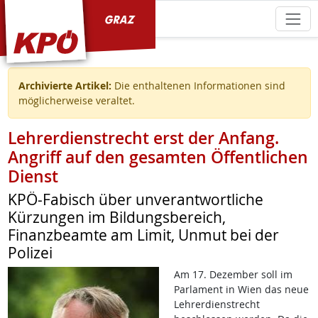
KPÖ Graz
Archivierte Artikel:
Die enthaltenen Informationen sind
möglicherweise veraltet.
Lehrerdienstrecht erst der Anfang.
Angriff auf den gesamten Öffentlichen
Dienst
KPÖ-Fabisch über unverantwortliche
Kürzungen im Bildungsbereich,
Finanzbeamte am Limit, Unmut bei der
Polizei
Am 17. Dezember soll im
Parlament in Wien das neue
Lehrerdienstrecht