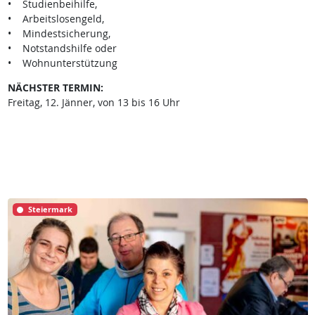
• Studienbeihilfe,
• Arbeitslosengeld,
• Mindestsicherung,
• Notstandshilfe oder
• Wohnunterstützung
NÄCHSTER TERMIN:
Freitag, 12. Jänner, von 13 bis 16 Uhr
Steiermark