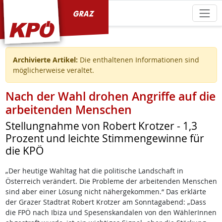
KPÖ Graz
Archivierte Artikel:
Die enthaltenen Informationen sind
möglicherweise veraltet.
Nach der Wahl drohen Angriffe auf die
arbeitenden Menschen
Stellungnahme von Robert Krotzer - 1,3
Prozent und leichte Stimmengewinne für
die KPÖ
„Der heutige Wahltag hat die politische Landschaft in
Österreich verändert. Die Probleme der arbeitenden Menschen
sind aber einer Lösung nicht nähergekommen.“ Das erklärte
der Grazer Stadtrat Robert Krotzer am Sonntagabend: „Dass
die FPÖ nach Ibiza und Spesenskandalen von den WählerInnen