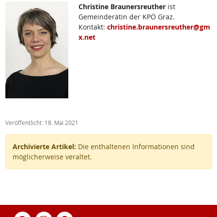
Christine Braunersreuther
ist
Gemeinderätin der KPÖ Graz.
Kontakt:
christine.braunersreuther@gm
x.net
Veröffentlicht: 18. Mai 2021
Archivierte Artikel:
Die enthaltenen Informationen sind
möglicherweise veraltet.