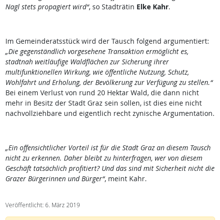
Nagl stets propagiert wird“
, so Stadträtin
Elke Kahr
.
Im Gemeinderatsstück wird der Tausch folgend argumentiert:
„Die gegenständlich vorgesehene Transaktion ermöglicht es,
stadtnah weitläufige Waldflächen zur Sicherung ihrer
multifunktionellen Wirkung, wie öffentliche Nutzung, Schutz,
Wohlfahrt und Erholung, der Bevölkerung zur Verfügung zu stellen.“
Bei einem Verlust von rund 20 Hektar Wald, die dann nicht
mehr in Besitz der Stadt Graz sein sollen, ist dies eine nicht
nachvollziehbare und eigentlich recht zynische Argumentation.
„Ein offensichtlicher Vorteil ist für die Stadt Graz an diesem Tausch
nicht zu erkennen. Daher bleibt zu hinterfragen, wer von diesem
Geschäft tatsächlich profitiert? Und das sind mit Sicherheit nicht die
Grazer Bürgerinnen und Bürger“
, meint Kahr.
Veröffentlicht: 6. März 2019