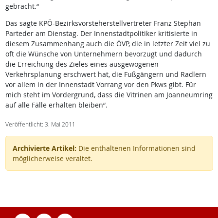
gebracht.“
Das sagte KPÖ-Bezirksvorsteherstellvertreter Franz Stephan
Parteder am Dienstag. Der Innenstadtpolitiker kritisierte in
diesem Zusammenhang auch die ÖVP, die in letzter Zeit viel zu
oft die Wünsche von Unternehmern bevorzugt und dadurch
die Erreichung des Zieles eines ausgewogenen
Verkehrsplanung erschwert hat, die Fußgängern und Radlern
vor allem in der Innenstadt Vorrang vor den Pkws gibt. Für
mich steht im Vordergrund, dass die Vitrinen am Joanneumring
auf alle Fälle erhalten bleiben“.
Veröffentlicht: 3. Mai 2011
Archivierte Artikel:
Die enthaltenen Informationen sind
möglicherweise veraltet.