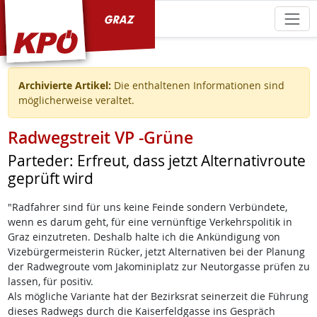
KPÖ Graz
Archivierte Artikel:
Die enthaltenen Informationen sind
möglicherweise veraltet.
Radwegstreit VP -Grüne
Parteder: Erfreut, dass jetzt Alternativroute
geprüft wird
"Radfahrer sind für uns keine Feinde sondern Verbündete,
wenn es darum geht, für eine vernünftige Verkehrspolitik in
Graz einzutreten. Deshalb halte ich die Ankündigung von
Vizebürgermeisterin Rücker, jetzt Alternativen bei der Planung
der Radwegroute vom Jakominiplatz zur Neutorgasse prüfen zu
lassen, für positiv.
Als mögliche Variante hat der Bezirksrat seinerzeit die Führung
dieses Radwegs durch die Kaiserfeldgasse ins Gespräch