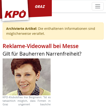
KPÖ Graz
Archivierte Artikel:
Die enthaltenen Informationen sind
möglicherweise veraltet.
Reklame-Videowall bei Messe
Gilt für Bauherren Narrenfreiheit?
KPÖ-Klubobfrau Ina Bergmann: "Ist es
tatsächlich möglich, dass Firmen in
Graz ungeniert bauliche