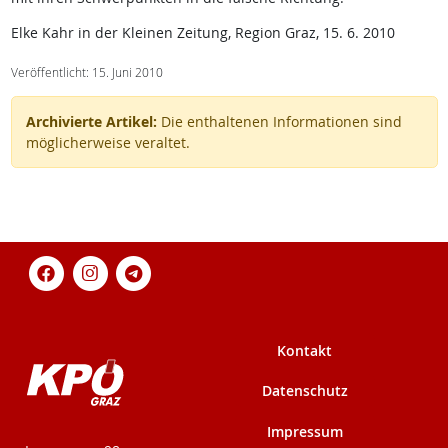
Elke Kahr in der Kleinen Zeitung, Region Graz, 15. 6. 2010
Veröffentlicht: 15. Juni 2010
Archivierte Artikel:
Die enthaltenen Informationen sind
möglicherweise veraltet.
Kontakt
Datenschutz
Impressum