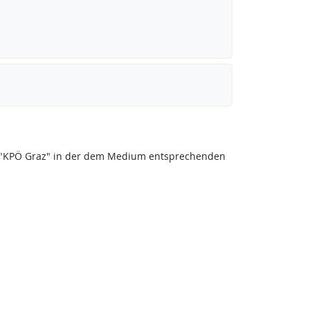
eis "KPÖ Graz" in der dem Medium entsprechenden