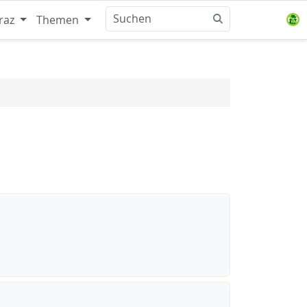
raz
Themen