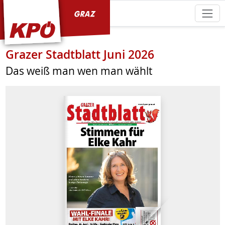
KPÖ Graz
Grazer Stadtblatt Juni 2026
Das weiß man wen man wählt