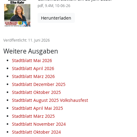
pdf, 9.4M, 10-06-26
Herunterladen
Veröffentlicht: 11. Juni 2026
Weitere Ausgaben
Stadtblatt Mai 2026
Stadtblatt April 2026
Stadtblatt März 2026
Stadtblatt Dezember 2025
Stadtblatt Oktober 2025
Stadtblatt August 2025 Volkshausfest
Stadtblatt April Mai 2025
Stadtblatt März 2025
Stadtblatt November 2024
Stadtblatt Oktober 2024