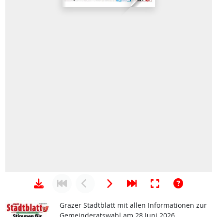
Grazer Stadtblatt mit allen Informationen zur
Gemeinderatswahl am 28 Juni 2026.