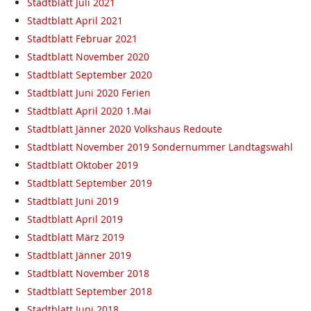
Stadtblatt Juli 2021
Stadtblatt April 2021
Stadtblatt Februar 2021
Stadtblatt November 2020
Stadtblatt September 2020
Stadtblatt Juni 2020 Ferien
Stadtblatt April 2020 1.Mai
Stadtblatt Jänner 2020 Volkshaus Redoute
Stadtblatt November 2019 Sondernummer Landtagswahl
Stadtblatt Oktober 2019
Stadtblatt September 2019
Stadtblatt Juni 2019
Stadtblatt April 2019
Stadtblatt März 2019
Stadtblatt Jänner 2019
Stadtblatt November 2018
Stadtblatt September 2018
Stadtblatt Juni 2018