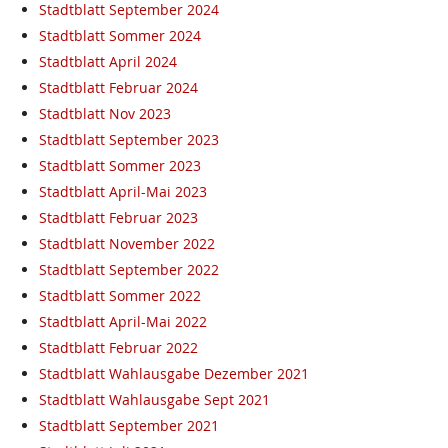
Stadtblatt September 2024
Stadtblatt Sommer 2024
Stadtblatt April 2024
Stadtblatt Februar 2024
Stadtblatt Nov 2023
Stadtblatt September 2023
Stadtblatt Sommer 2023
Stadtblatt April-Mai 2023
Stadtblatt Februar 2023
Stadtblatt November 2022
Stadtblatt September 2022
Stadtblatt Sommer 2022
Stadtblatt April-Mai 2022
Stadtblatt Februar 2022
Stadtblatt Wahlausgabe Dezember 2021
Stadtblatt Wahlausgabe Sept 2021
Stadtblatt September 2021