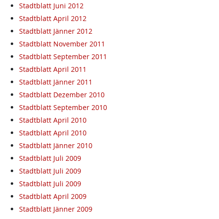
Stadtblatt Juni 2012
Stadtblatt April 2012
Stadtblatt Jänner 2012
Stadtblatt November 2011
Stadtblatt September 2011
Stadtblatt April 2011
Stadtblatt Jänner 2011
Stadtblatt Dezember 2010
Stadtblatt September 2010
Stadtblatt April 2010
Stadtblatt April 2010
Stadtblatt Jänner 2010
Stadtblatt Juli 2009
Stadtblatt Juli 2009
Stadtblatt Juli 2009
Stadtblatt April 2009
Stadtblatt Jänner 2009