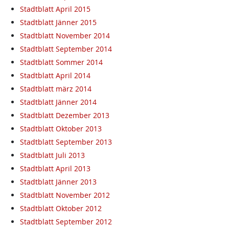
Stadtblatt April 2015
Stadtblatt Jänner 2015
Stadtblatt November 2014
Stadtblatt September 2014
Stadtblatt Sommer 2014
Stadtblatt April 2014
Stadtblatt märz 2014
Stadtblatt Jänner 2014
Stadtblatt Dezember 2013
Stadtblatt Oktober 2013
Stadtblatt September 2013
Stadtblatt Juli 2013
Stadtblatt April 2013
Stadtblatt Jänner 2013
Stadtblatt November 2012
Stadtblatt Oktober 2012
Stadtblatt September 2012