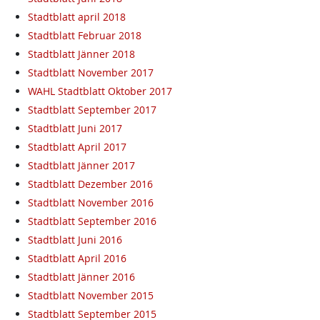
Stadtblatt april 2018
Stadtblatt Februar 2018
Stadtblatt Jänner 2018
Stadtblatt November 2017
WAHL Stadtblatt Oktober 2017
Stadtblatt September 2017
Stadtblatt Juni 2017
Stadtblatt April 2017
Stadtblatt Jänner 2017
Stadtblatt Dezember 2016
Stadtblatt November 2016
Stadtblatt September 2016
Stadtblatt Juni 2016
Stadtblatt April 2016
Stadtblatt Jänner 2016
Stadtblatt November 2015
Stadtblatt September 2015