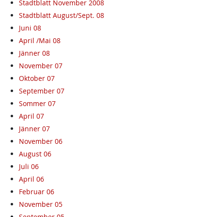
Stadtblatt November 2008
Stadtblatt August/Sept. 08
Juni 08
April /Mai 08
Jänner 08
November 07
Oktober 07
September 07
Sommer 07
April 07
Jänner 07
November 06
August 06
Juli 06
April 06
Februar 06
November 05
September 05