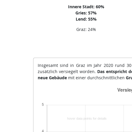
Innere Stadt: 60%
Gries: 57%
Lend: 55%
Graz: 24%
Insgesamt sind in Graz im Jahr 2020 rund 30 
zusätzlich versiegelt worden.
Das entspricht d
neue Gebäude
mit einer durchschnittlichen
Gr