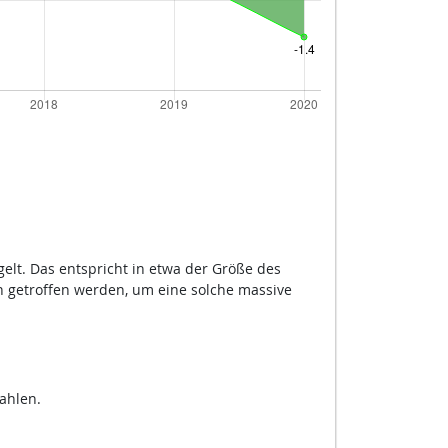
elt. Das entspricht in etwa der Größe des
n getroffen werden, um eine solche massive
ahlen.