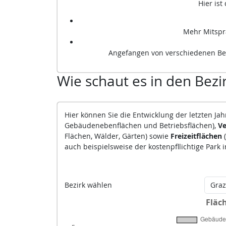
Hier is
Mehr Mitspr
Angefangen von verschiedenen Be
Wie schaut es in den Bezi
Hier können Sie die Entwicklung der letzten J
Gebäudenebenflächen und Betriebsflächen),
Ve
Flächen, Wälder, Gärten) sowie
Freizeitflächen
auch beispielsweise der kostenpfllichtige Park 
Bezirk wählen