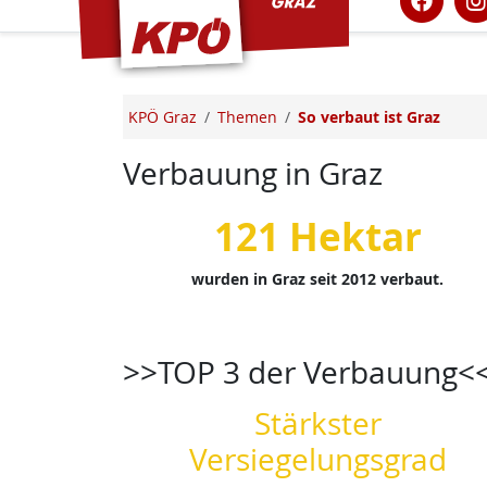
KPÖ Graz
Themen
So verbaut ist Graz
Verbauung in Graz
121 Hektar
wurden in Graz seit 2012 verbaut.
>>TOP 3 der Verbauung<
Stärkster
Versiegelungsgrad