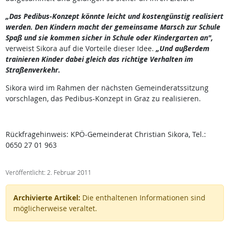
„Das Pedibus-Konzept könnte leicht und kostengünstig realisiert
werden. Den Kindern macht der gemeinsame Marsch zur Schule
Spaß und sie kommen sicher in Schule oder Kindergarten an",
verweist Sikora auf die Vorteile dieser Idee.
„Und außerdem
trainieren Kinder dabei gleich das richtige Verhalten im
Straßenverkehr.
Sikora wird im Rahmen der nächsten Gemeinderatssitzung
vorschlagen, das Pedibus-Konzept in Graz zu realisieren.
Rückfragehinweis: KPÖ-Gemeinderat Christian Sikora, Tel.:
0650 27 01 963
Veröffentlicht: 2. Februar 2011
Archivierte Artikel:
Die enthaltenen Informationen sind
möglicherweise veraltet.