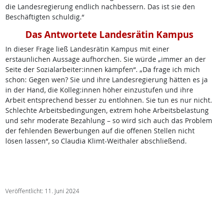
die Landesregierung endlich nachbessern. Das ist sie den
Beschäftigten schuldig.“
Das Antwortete Landesrätin Kampus
In dieser Frage ließ Landesrätin Kampus mit einer
erstaunlichen Aussage aufhorchen. Sie würde „immer an der
Seite der Sozialarbeiter:innen kämpfen“. „Da frage ich mich
schon: Gegen wen? Sie und ihre Landesregierung hätten es ja
in der Hand, die Kolleg:innen höher einzustufen und ihre
Arbeit entsprechend besser zu entlohnen. Sie tun es nur nicht.
Schlechte Arbeitsbedingungen, extrem hohe Arbeitsbelastung
und sehr moderate Bezahlung – so wird sich auch das Problem
der fehlenden Bewerbungen auf die offenen Stellen nicht
lösen lassen“, so Claudia Klimt-Weithaler abschließend.
Veröffentlicht: 11. Juni 2024