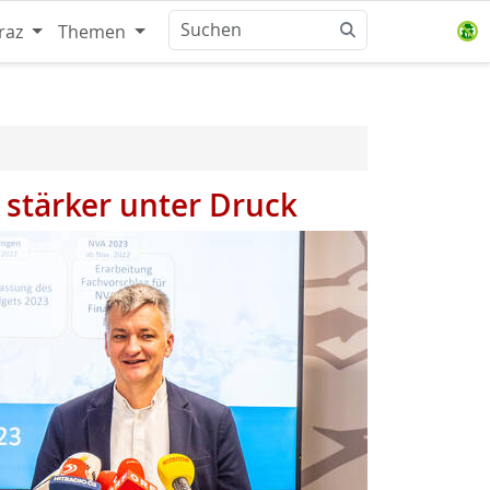
raz
Themen
 stärker unter Druck