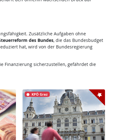
ngsfähigkeit. Zusätzliche Aufgaben ohne
 Steuerreform des Bundes
, die das Bundesbudget
eduziert hat, wird von der Bundesregierung
 Finanzierung sicherzustellen, gefährdet die
KPÖ Graz