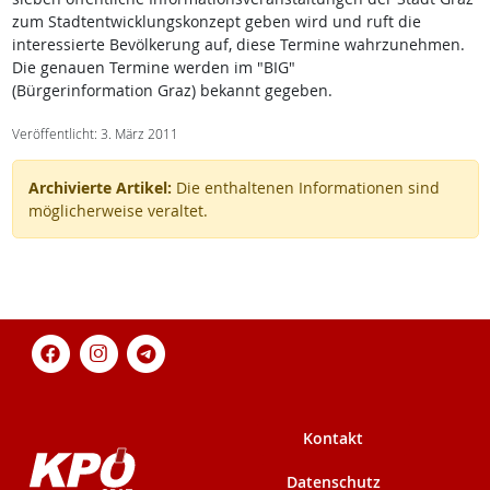
zum Stadtentwicklungskonzept geben wird und ruft die
interessierte Bevölkerung auf, diese Termine wahrzunehmen.
Die genauen Termine werden im "BIG"
(Bürgerinformation Graz) bekannt gegeben.
Veröffentlicht: 3. März 2011
Archivierte Artikel:
Die enthaltenen Informationen sind
möglicherweise veraltet.
Kontakt
Datenschutz