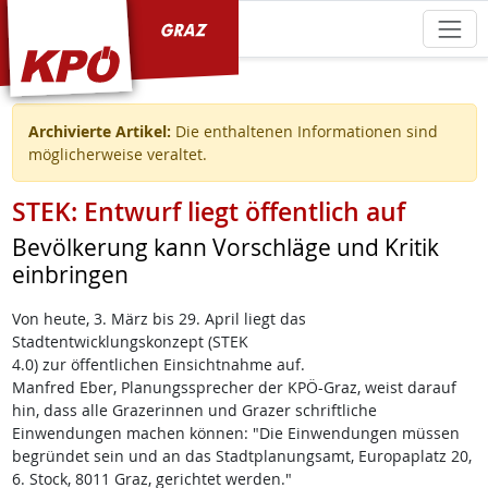
KPÖ Graz
Archivierte Artikel:
Die enthaltenen Informationen sind
möglicherweise veraltet.
STEK: Entwurf liegt öffentlich auf
Bevölkerung kann Vorschläge und Kritik
einbringen
Von heute, 3. März bis 29. April liegt das
Stadtentwicklungskonzept (STEK
4.0) zur öffentlichen Einsichtnahme auf.
Manfred Eber, Planungssprecher der KPÖ-Graz, weist darauf
hin, dass alle Grazerinnen und Grazer schriftliche
Einwendungen machen können: "Die Einwendungen müssen
begründet sein und an das Stadtplanungsamt, Europaplatz 20,
6. Stock, 8011 Graz, gerichtet werden."