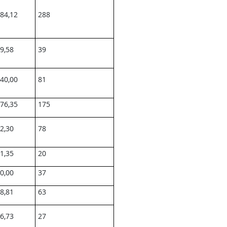
84,12
288
9,58
39
40,00
81
76,35
175
2,30
78
1,35
20
0,00
37
8,81
63
6,73
27