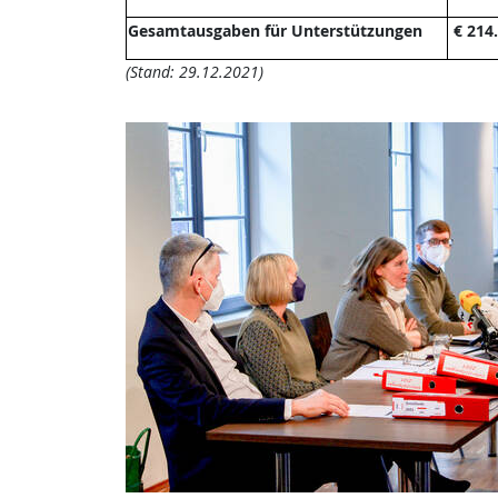
Gesamtausgaben für Unterstützungen
€ 214.
(Stand: 29.12.2021)