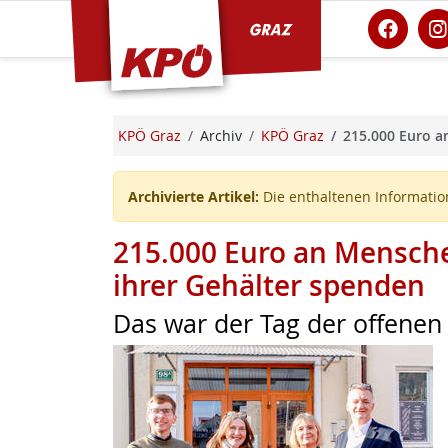
KPÖ Graz
KPÖ Graz
Archiv
KPÖ Graz
215.000 Euro a
Archivierte Artikel:
Die enthaltenen Information
215.000 Euro an Mensche
ihrer Gehälter spenden
Das war der Tag der offenen