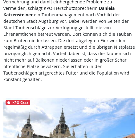
Vermehrung und damit einhergehende Probleme zu
vermeiden, schlägt KPÖ-Tierschutzsprecherin
Daniela
Katzensteiner
ein Taubenmanagement nach Vorbild der
deutschen Stadt Augsburg vor. Dabei werden von Seiten der
Stadt Taubenschläge zur Verfügung gestellt, die von
Ehrenamtlichen betreut werden. Dort können sich die Tauben
zum Brüten niederlassen. Die dort abgelegten Eier werden
regelmäßig durch Attrappen ersetzt und die übrigen Nistplätze
unzugänglich gemacht. Vorteil dabei ist, dass die Tauben sich
nicht mehr auf Balkonen niederlassen oder in großer Schar
öffentliche Plätze bevölkern. Sie erhalten in den
Taubenschlägen artgerechtes Futter und die Population wird
konstant gehalten.
KPÖ Graz