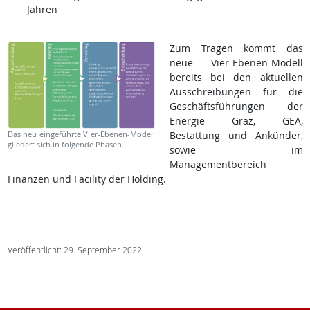
Jahren
Zum Tragen kommt das
neue Vier-Ebenen-Modell
bereits bei den aktuellen
Ausschreibungen für die
Geschäftsführungen der
Energie Graz, GEA,
Das neu eingeführte Vier-Ebenen-Modell
Bestattung und Ankünder,
gliedert sich in folgende Phasen.
sowie im
Managementbereich
Finanzen und Facility der Holding.
Veröffentlicht: 29. September 2022