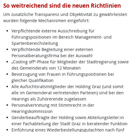
So weitreichend sind die neuen Richtlinien
Um zusätzliche Transparenz und Objektivität zu gewährleisten
wurden folgende Mechanismen eingeführt:
Verpflichtende externe Ausschreibung für
Führungspositionen im Bereich Management- und
Spartenbereichsleitung
Verpflichtende Begleitung einer externen
Personalberatungsfirma bei der Auswahl
„Cooling off“-Phase für Mitglieder der Stadtregierung sowie
des Gemeinderats von 12 Monaten
Bevorzugung von Frauen in Führungspositionen bei
gleicher Qualifikation
Alle Aufsichtsratsmitglieder der Holding Graz (und somit
alle im Gemeinderat vertretenden Parteien) sind bei den
Hearings als Zuhörerende zugelassen
Personalvertretung mit Stimmrecht in der
Hearingskommission
Genderbeauftragte der Holding sowie Abteilungsleiter:in
einer Fachabteilung der Stadt Graz in beratender Funktion
Einführung eines Wiederbestellungsgutachten nach fünf