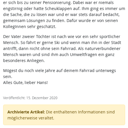
er sich bis zu seiner Pensionierung. Dabei war er niemals
engstirnig oder hatte Scheuklappen auf. Ihm ging es immer um
die Sache, die zu lösen war und er war stets darauf bedacht,
gemeinsam Lösungen zu finden. Dafür wurde er von seinen
KollegInnen sehr geschätzt.
Der Vater zweier Töchter ist nach wie vor ein sehr sportlicher
Mensch. So fährt er gerne Ski und wenn man ihn in der Stadt
antrifft, dann nicht ohne sein Fahrrad. Als naturverbundener
Mensch waren und sind ihm auch Umweltfragen ein ganz
besonderes Anliegen.
Mögest du noch viele Jahre auf deinem Fahrrad unterwegs
sein.
Alles Gute, lieber Hans!
Veröffentlicht: 15. Dezember 2020
Archivierte Artikel:
Die enthaltenen Informationen sind
möglicherweise veraltet.