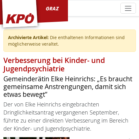
KPÖ Graz
Archivierte Artikel:
Die enthaltenen Informationen sind
möglicherweise veraltet.
Verbesserung bei Kinder- und
Jugendpsychiatrie
Gemeinderätin Elke Heinrichs: „Es braucht
gemeinsame Anstrengungen, damit sich
etwas bewegt“
Der von Elke Heinrichs eingebrachten
Dringlichkeitsantrag vergangenen September,
führte zu einer direkten Verbesserung im Bereich
der Kinder- und Jugendpsychiatrie.