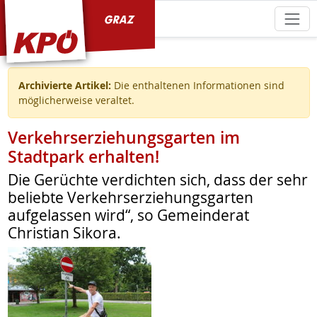
KPÖ Graz
Archivierte Artikel:
Die enthaltenen Informationen sind
möglicherweise veraltet.
Verkehrserziehungsgarten im
Stadtpark erhalten!
Die Gerüchte verdichten sich, dass der sehr
beliebte Verkehrserziehungsgarten
aufgelassen wird“, so Gemeinderat
Christian Sikora.