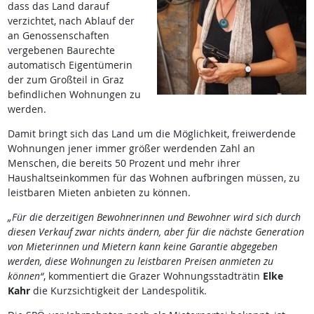
dass das Land darauf
verzichtet, nach Ablauf der
an Genossenschaften
vergebenen Baurechte
automatisch Eigentümerin
der zum Großteil in Graz
befindlichen Wohnungen zu
werden.
Damit bringt sich das Land um die Möglichkeit, freiwerdende
Wohnungen jener immer größer werdenden Zahl an
Menschen, die bereits 50 Prozent und mehr ihrer
Haushaltseinkommen für das Wohnen aufbringen müssen, zu
leistbaren Mieten anbieten zu können.
„Für die derzeitigen Bewohnerinnen und Bewohner wird sich durch
diesen Verkauf zwar nichts ändern, aber für die nächste Generation
von Mieterinnen und Mietern kann keine Garantie abgegeben
werden, diese Wohnungen zu leistbaren Preisen anmieten zu
können“
, kommentiert die Grazer Wohnungsstadträtin
Elke
Kahr
die Kurzsichtigkeit der Landespolitik.