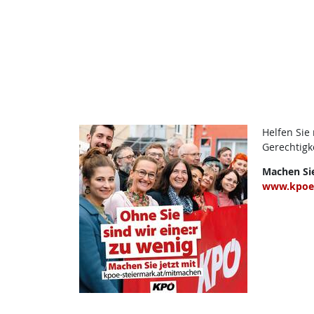
Helfen Sie
Gerechtigk
Machen Sie
www.kpoe-