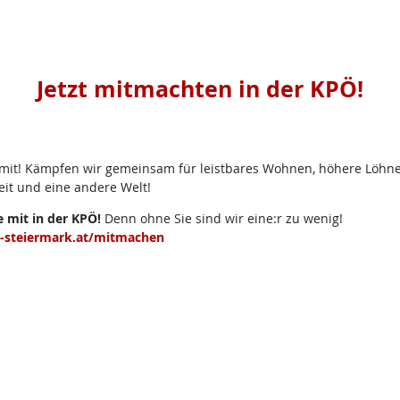
Jetzt mitmachten in der KPÖ!
 mit! Kämpfen wir gemeinsam für leistbares Wohnen, höhere Löhne u
eit und eine andere Welt!
 mit in der KPÖ!
Denn ohne Sie sind wir eine:r zu wenig!
steiermark.at/mitmachen