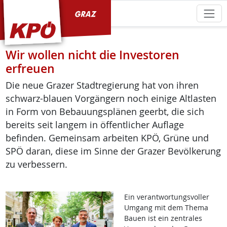
KPÖ Graz
Wir wollen nicht die Investoren
erfreuen
Die neue Grazer Stadtregierung hat von ihren
schwarz-blauen Vorgängern noch einige Altlasten
in Form von Bebauungsplänen geerbt, die sich
bereits seit langem in öffentlicher Auflage
befinden. Gemeinsam arbeiten KPÖ, Grüne und
SPÖ daran, diese im Sinne der Grazer Bevölkerung
zu verbessern.
Ein verantwortungsvoller
Umgang mit dem Thema
Bauen ist ein zentrales