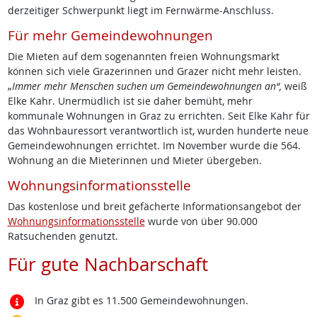
derzeitiger Schwerpunkt liegt im Fernwärme-Anschluss.
Für mehr Gemeindewohnungen
Die Mieten auf dem sogenannten freien Wohnungsmarkt
können sich viele Grazerinnen und Grazer nicht mehr leisten.
„
Immer mehr Menschen suchen um Gemeindewohnungen an“,
weiß
Elke Kahr. Unermüdlich ist sie daher bemüht, mehr
kommunale Wohnungen in Graz zu errichten. Seit Elke Kahr für
das Wohnbauressort verantwortlich ist, wurden hunderte neue
Gemeindewohnungen errichtet. Im November wurde die 564.
Wohnung an die Mieterinnen und Mieter übergeben.
Wohnungsinformationsstelle
Das kostenlose und breit gefächerte Informationsangebot der
Wohnungsinformationsstelle
wurde von über 90.000
Ratsuchenden genutzt.
Für gute Nachbarschaft
In Graz gibt es 11.500 Gemeindewohnungen.