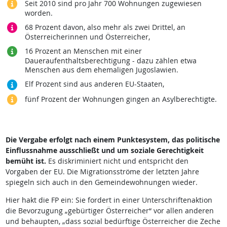
Seit 2010 sind pro Jahr 700 Wohnungen zugewiesen
worden.
68 Prozent davon, also mehr als zwei Drittel, an
Österreicherinnen und Österreicher,
16 Prozent an Menschen mit einer
Daueraufenthaltsberechtigung - dazu zählen etwa
Menschen aus dem ehemaligen Jugoslawien.
Elf Prozent sind aus anderen EU-Staaten,
fünf Prozent der Wohnungen gingen an Asylberechtigte.
Die Vergabe erfolgt nach einem Punktesystem, das politische
Einflussnahme ausschließt und um soziale Gerechtigkeit
bemüht ist.
Es diskriminiert nicht und entspricht den
Vorgaben der EU. Die Migrationsströme der letzten Jahre
spiegeln sich auch in den Gemeindewohnungen wieder.
Hier hakt die FP ein: Sie fordert in einer Unterschriftenaktion
die Bevorzugung „gebürtiger Österreicher“ vor allen anderen
und behaupten, „dass sozial bedürftige Österreicher die Zeche