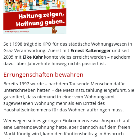
Seit 1998 trägt die KPÖ für das städtische Wohnungswesen in
Graz Verantwortung. Zuerst mit
Ernest Kaltenegger
und seit
2005 mit
Elke Kahr
konnte vieles erreicht werden – nachdem
davor über Jahrzehnte hinweg nichts passiert ist.
Errungenschaften bewahren
Bereits 1997 wurde – nachdem Tausende Menschen dafür
unterschrieben hatten – die Mietzinszuzahlung eingeführt. Sie
garantiert, dass niemand in einer vom Wohnungsamt
zugewiesenen Wohnung mehr als ein Drittel des
Haushaltseinkommens für das Wohnen aufbringen muss.
Wer wegen seines geringen Einkommens zwar Anspruch auf
eine Gemeindewohnung hätte, aber dennoch auf dem freien
Markt fündig wird, kann den Kautionsbeitrag in Anspruch