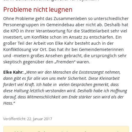
Probleme nicht leugnen
Ohne Probleme geht das Zusammenleben so unterschiedlicher
Personengruppen im Gemeindebau aber nicht ab. Deshalb hat
die KPÖ in ihrer Verantwortung für die Stadtteilarbeit sehr viel
investiert, um Konflikte schon im Ansatz zu entschärfen. Ein
großer Teil der Arbeit von Elke Kahr besteht auch in der
Konfliktlösung vor Ort. Das hat ihr bei Gemeindemieterinnen
und -mietern großes Ansehen gebracht, die ursprünglich sehr
skeptisch gegenüber den „Fremden“ waren.
Elke Kahr:
„Wenn wir den Menschen die Existenzangst nehmen,
dann gibt es für alle von uns mehr Sicherheit. Diese Kleinarbeit
fordert viel Kraft. Ich habe in vielen Gesprächen gemerkt, dass
diese Haltung letztlich verstanden wird. Deshalb habe ich Hoffnung
darauf, dass Mitmenschlichkeit am Ende stärker sein wird als der
Hass.“
Veröffentlicht: 22. Januar 2017