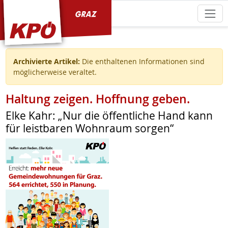
KPÖ Graz
Archivierte Artikel:
Die enthaltenen Informationen sind
möglicherweise veraltet.
Haltung zeigen. Hoffnung geben.
Elke Kahr: „Nur die öffentliche Hand kann
für leistbaren Wohnraum sorgen“