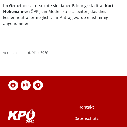
Im Gemeinderat ersuchte sie daher Bildungsstadtrat
Kurt
Hohensinner
(ÖVP), ein Modell zu erarbeiten, das dies
kostenneutral ermöglicht. Ihr Antrag wurde einstimmig
angenommen.
Veröffentlicht: 16. März 2026
Kontakt
Datenschutz