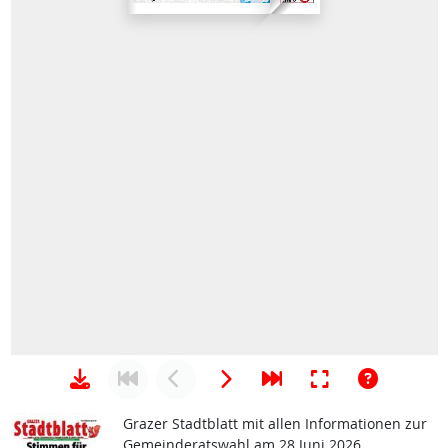
Grazer Stadtblatt mit allen Informationen zur
Gemeinderatswahl am 28 Juni 2026.