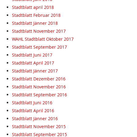
Stadtblatt april 2018
Stadtblatt Februar 2018
Stadtblatt Jänner 2018
Stadtblatt November 2017
WAHL Stadtblatt Oktober 2017
Stadtblatt September 2017
Stadtblatt Juni 2017
Stadtblatt April 2017
Stadtblatt Jänner 2017
Stadtblatt Dezember 2016
Stadtblatt November 2016
Stadtblatt September 2016
Stadtblatt Juni 2016
Stadtblatt April 2016
Stadtblatt Jänner 2016
Stadtblatt November 2015
Stadtblatt September 2015