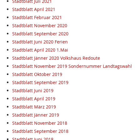
Stadtblatt Juli 2021
Stadtblatt April 2021
Stadtblatt Februar 2021
Stadtblatt November 2020
Stadtblatt September 2020
Stadtblatt Juni 2020 Ferien
Stadtblatt April 2020 1.Mai
Stadtblatt Jänner 2020 Volkshaus Redoute
Stadtblatt November 2019 Sondernummer Landtagswahl
Stadtblatt Oktober 2019
Stadtblatt September 2019
Stadtblatt Juni 2019
Stadtblatt April 2019
Stadtblatt März 2019
Stadtblatt Jänner 2019
Stadtblatt November 2018
Stadtblatt September 2018
Stadtblatt Juni 2018