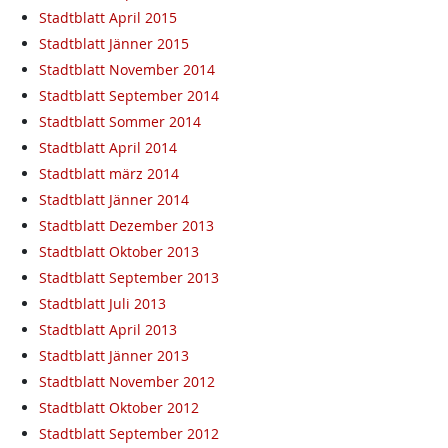
Stadtblatt April 2015
Stadtblatt Jänner 2015
Stadtblatt November 2014
Stadtblatt September 2014
Stadtblatt Sommer 2014
Stadtblatt April 2014
Stadtblatt märz 2014
Stadtblatt Jänner 2014
Stadtblatt Dezember 2013
Stadtblatt Oktober 2013
Stadtblatt September 2013
Stadtblatt Juli 2013
Stadtblatt April 2013
Stadtblatt Jänner 2013
Stadtblatt November 2012
Stadtblatt Oktober 2012
Stadtblatt September 2012