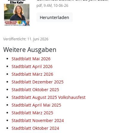
pdf, 9.4M, 10-06-26
Herunterladen
Veröffentlicht: 11. Juni 2026
Weitere Ausgaben
Stadtblatt Mai 2026
Stadtblatt April 2026
Stadtblatt März 2026
Stadtblatt Dezember 2025
Stadtblatt Oktober 2025
Stadtblatt August 2025 Volkshausfest
Stadtblatt April Mai 2025
Stadtblatt März 2025
Stadtblatt November 2024
Stadtblatt Oktober 2024