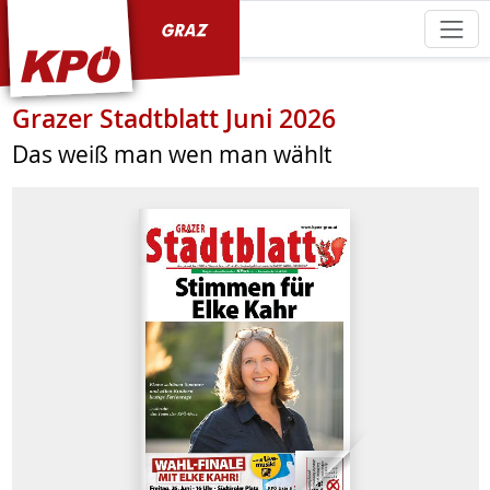
KPÖ Graz
Grazer Stadtblatt Juni 2026
Das weiß man wen man wählt