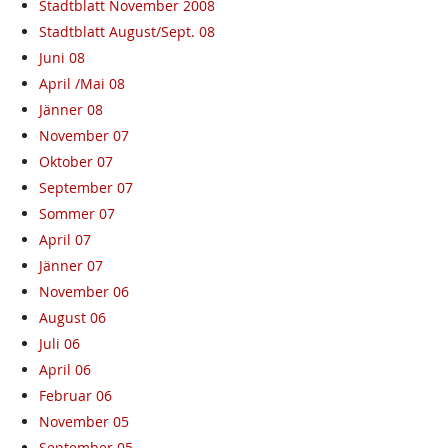
Stadtblatt November 2008
Stadtblatt August/Sept. 08
Juni 08
April /Mai 08
Jänner 08
November 07
Oktober 07
September 07
Sommer 07
April 07
Jänner 07
November 06
August 06
Juli 06
April 06
Februar 06
November 05
September 05