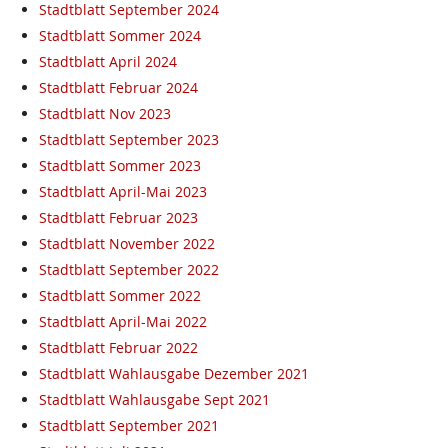
Stadtblatt September 2024
Stadtblatt Sommer 2024
Stadtblatt April 2024
Stadtblatt Februar 2024
Stadtblatt Nov 2023
Stadtblatt September 2023
Stadtblatt Sommer 2023
Stadtblatt April-Mai 2023
Stadtblatt Februar 2023
Stadtblatt November 2022
Stadtblatt September 2022
Stadtblatt Sommer 2022
Stadtblatt April-Mai 2022
Stadtblatt Februar 2022
Stadtblatt Wahlausgabe Dezember 2021
Stadtblatt Wahlausgabe Sept 2021
Stadtblatt September 2021