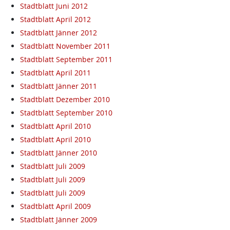
Stadtblatt Juni 2012
Stadtblatt April 2012
Stadtblatt Jänner 2012
Stadtblatt November 2011
Stadtblatt September 2011
Stadtblatt April 2011
Stadtblatt Jänner 2011
Stadtblatt Dezember 2010
Stadtblatt September 2010
Stadtblatt April 2010
Stadtblatt April 2010
Stadtblatt Jänner 2010
Stadtblatt Juli 2009
Stadtblatt Juli 2009
Stadtblatt Juli 2009
Stadtblatt April 2009
Stadtblatt Jänner 2009