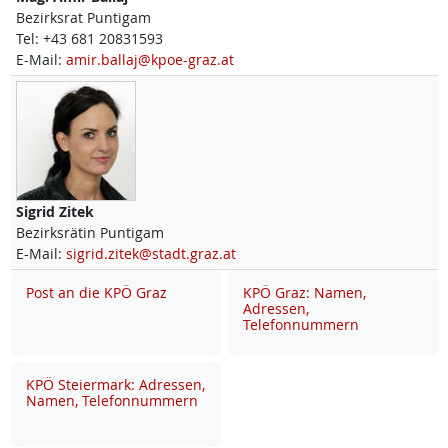
Bezirksrat Puntigam
Tel:
+43 681 20831593
E-Mail:
amir.ballaj@kpoe-graz.at
Sigrid
Zitek
Bezirksrätin Puntigam
E-Mail:
sigrid.zitek@stadt.graz.at
Post an die KPÖ Graz
KPÖ Graz: Namen,
Adressen,
Telefonnummern
KPÖ Steiermark: Adressen,
Namen, Telefonnummern