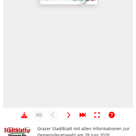
Grazer Stadtblatt mit allen Informationen zur
Gemeinderatswahl am 28 Juni 2026.