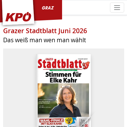
KPÖ Graz
Grazer Stadtblatt Juni 2026
Das weiß man wen man wählt