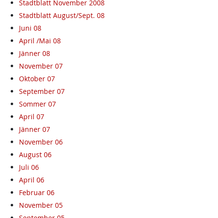
Stadtblatt November 2008
Stadtblatt August/Sept. 08
Juni 08
April /Mai 08
Jänner 08
November 07
Oktober 07
September 07
Sommer 07
April 07
Jänner 07
November 06
August 06
Juli 06
April 06
Februar 06
November 05
September 05