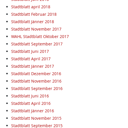
Stadtblatt april 2018
Stadtblatt Februar 2018
Stadtblatt Jänner 2018
Stadtblatt November 2017
WAHL Stadtblatt Oktober 2017
Stadtblatt September 2017
Stadtblatt Juni 2017
Stadtblatt April 2017
Stadtblatt Jänner 2017
Stadtblatt Dezember 2016
Stadtblatt November 2016
Stadtblatt September 2016
Stadtblatt Juni 2016
Stadtblatt April 2016
Stadtblatt Jänner 2016
Stadtblatt November 2015
Stadtblatt September 2015