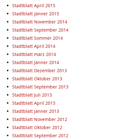
Stadtblatt April 2015
Stadtblatt Jänner 2015
Stadtblatt November 2014
Stadtblatt September 2014
Stadtblatt Sommer 2014
Stadtblatt April 2014
Stadtblatt märz 2014
Stadtblatt Jänner 2014
Stadtblatt Dezember 2013
Stadtblatt Oktober 2013
Stadtblatt September 2013
Stadtblatt Juli 2013
Stadtblatt April 2013
Stadtblatt Jänner 2013
Stadtblatt November 2012
Stadtblatt Oktober 2012
Stadtblatt September 2012