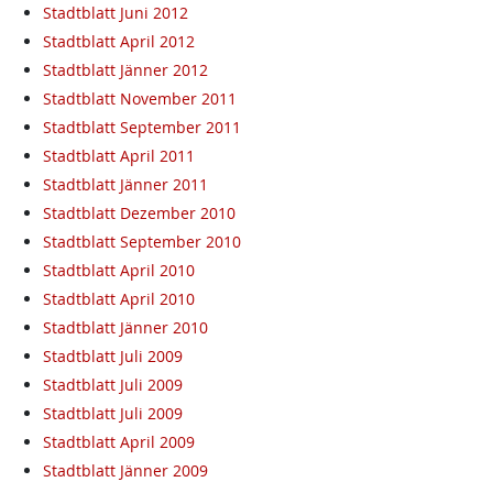
Stadtblatt Juni 2012
Stadtblatt April 2012
Stadtblatt Jänner 2012
Stadtblatt November 2011
Stadtblatt September 2011
Stadtblatt April 2011
Stadtblatt Jänner 2011
Stadtblatt Dezember 2010
Stadtblatt September 2010
Stadtblatt April 2010
Stadtblatt April 2010
Stadtblatt Jänner 2010
Stadtblatt Juli 2009
Stadtblatt Juli 2009
Stadtblatt Juli 2009
Stadtblatt April 2009
Stadtblatt Jänner 2009