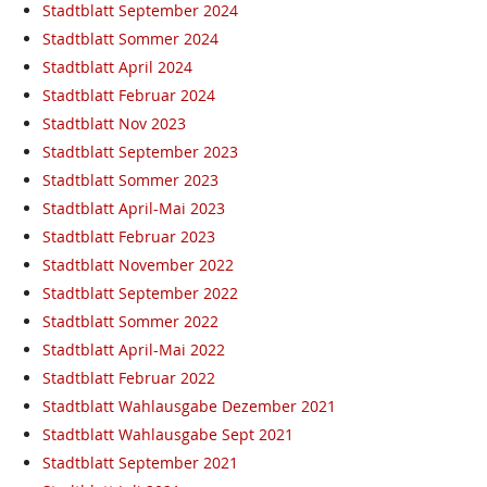
Stadtblatt September 2024
Stadtblatt Sommer 2024
Stadtblatt April 2024
Stadtblatt Februar 2024
Stadtblatt Nov 2023
Stadtblatt September 2023
Stadtblatt Sommer 2023
Stadtblatt April-Mai 2023
Stadtblatt Februar 2023
Stadtblatt November 2022
Stadtblatt September 2022
Stadtblatt Sommer 2022
Stadtblatt April-Mai 2022
Stadtblatt Februar 2022
Stadtblatt Wahlausgabe Dezember 2021
Stadtblatt Wahlausgabe Sept 2021
Stadtblatt September 2021