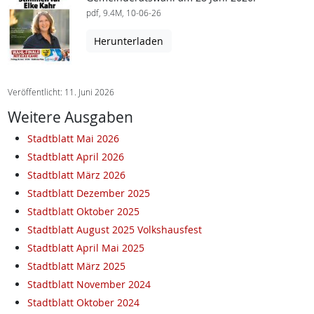
pdf, 9.4M, 10-06-26
Herunterladen
Veröffentlicht: 11. Juni 2026
Weitere Ausgaben
Stadtblatt Mai 2026
Stadtblatt April 2026
Stadtblatt März 2026
Stadtblatt Dezember 2025
Stadtblatt Oktober 2025
Stadtblatt August 2025 Volkshausfest
Stadtblatt April Mai 2025
Stadtblatt März 2025
Stadtblatt November 2024
Stadtblatt Oktober 2024