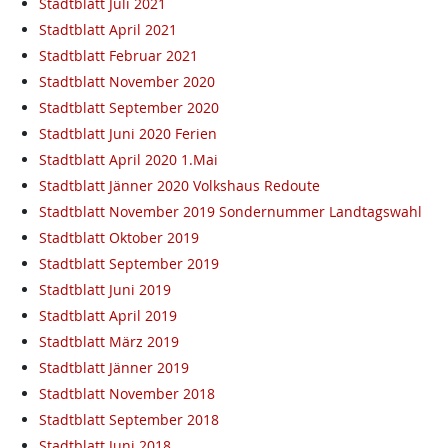
Stadtblatt Juli 2021
Stadtblatt April 2021
Stadtblatt Februar 2021
Stadtblatt November 2020
Stadtblatt September 2020
Stadtblatt Juni 2020 Ferien
Stadtblatt April 2020 1.Mai
Stadtblatt Jänner 2020 Volkshaus Redoute
Stadtblatt November 2019 Sondernummer Landtagswahl
Stadtblatt Oktober 2019
Stadtblatt September 2019
Stadtblatt Juni 2019
Stadtblatt April 2019
Stadtblatt März 2019
Stadtblatt Jänner 2019
Stadtblatt November 2018
Stadtblatt September 2018
Stadtblatt Juni 2018