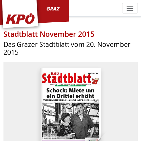
KPÖ Graz
Stadtblatt November 2015
Das Grazer Stadtblatt vom 20. November
2015