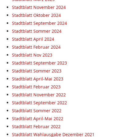
Stadtblatt November 2024
Stadtblatt Oktober 2024
Stadtblatt September 2024
Stadtblatt Sommer 2024
Stadtblatt April 2024
Stadtblatt Februar 2024
Stadtblatt Nov 2023
Stadtblatt September 2023
Stadtblatt Sommer 2023
Stadtblatt April-Mai 2023
Stadtblatt Februar 2023
Stadtblatt November 2022
Stadtblatt September 2022
Stadtblatt Sommer 2022
Stadtblatt April-Mai 2022
Stadtblatt Februar 2022
Stadtblatt Wahlausgabe Dezember 2021