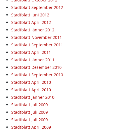
Stadtblatt September 2012
Stadtblatt Juni 2012
Stadtblatt April 2012
Stadtblatt Jänner 2012
Stadtblatt November 2011
Stadtblatt September 2011
Stadtblatt April 2011
Stadtblatt Jänner 2011
Stadtblatt Dezember 2010
Stadtblatt September 2010
Stadtblatt April 2010
Stadtblatt April 2010
Stadtblatt Jänner 2010
Stadtblatt Juli 2009
Stadtblatt Juli 2009
Stadtblatt Juli 2009
Stadtblatt April 2009