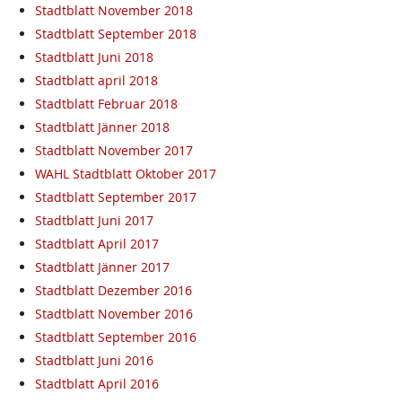
Stadtblatt November 2018
Stadtblatt September 2018
Stadtblatt Juni 2018
Stadtblatt april 2018
Stadtblatt Februar 2018
Stadtblatt Jänner 2018
Stadtblatt November 2017
WAHL Stadtblatt Oktober 2017
Stadtblatt September 2017
Stadtblatt Juni 2017
Stadtblatt April 2017
Stadtblatt Jänner 2017
Stadtblatt Dezember 2016
Stadtblatt November 2016
Stadtblatt September 2016
Stadtblatt Juni 2016
Stadtblatt April 2016