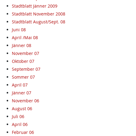
Stadtblatt Jänner 2009
Stadtblatt November 2008
Stadtblatt August/Sept. 08
Juni 08
April /Mai 08
Jänner 08
November 07
Oktober 07
September 07
Sommer 07
April 07
Jänner 07
November 06
August 06
Juli 06
April 06
Februar 06