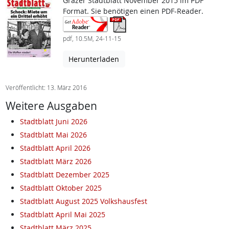
Grazer Stadtblatt November 2015 im PDF
Format. Sie benötigen einen PDF-Reader.
pdf, 10.5M, 24-11-15
Herunterladen
Veröffentlicht: 13. März 2016
Weitere Ausgaben
Stadtblatt Juni 2026
Stadtblatt Mai 2026
Stadtblatt April 2026
Stadtblatt März 2026
Stadtblatt Dezember 2025
Stadtblatt Oktober 2025
Stadtblatt August 2025 Volkshausfest
Stadtblatt April Mai 2025
Stadtblatt März 2025