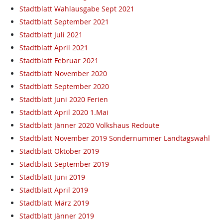
Stadtblatt Wahlausgabe Sept 2021
Stadtblatt September 2021
Stadtblatt Juli 2021
Stadtblatt April 2021
Stadtblatt Februar 2021
Stadtblatt November 2020
Stadtblatt September 2020
Stadtblatt Juni 2020 Ferien
Stadtblatt April 2020 1.Mai
Stadtblatt Jänner 2020 Volkshaus Redoute
Stadtblatt November 2019 Sondernummer Landtagswahl
Stadtblatt Oktober 2019
Stadtblatt September 2019
Stadtblatt Juni 2019
Stadtblatt April 2019
Stadtblatt März 2019
Stadtblatt Jänner 2019