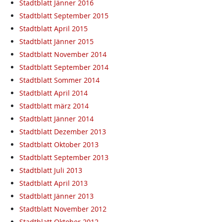
Stadtblatt Jänner 2016
Stadtblatt September 2015
Stadtblatt April 2015
Stadtblatt Jänner 2015
Stadtblatt November 2014
Stadtblatt September 2014
Stadtblatt Sommer 2014
Stadtblatt April 2014
Stadtblatt märz 2014
Stadtblatt Jänner 2014
Stadtblatt Dezember 2013
Stadtblatt Oktober 2013
Stadtblatt September 2013
Stadtblatt Juli 2013
Stadtblatt April 2013
Stadtblatt Jänner 2013
Stadtblatt November 2012
Stadtblatt Oktober 2012