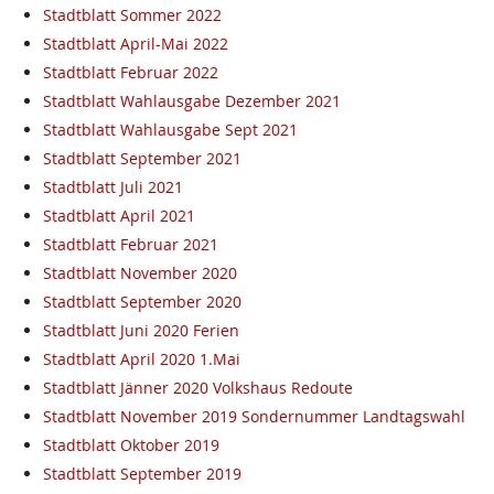
Stadtblatt Sommer 2022
Stadtblatt April-Mai 2022
Stadtblatt Februar 2022
Stadtblatt Wahlausgabe Dezember 2021
Stadtblatt Wahlausgabe Sept 2021
Stadtblatt September 2021
Stadtblatt Juli 2021
Stadtblatt April 2021
Stadtblatt Februar 2021
Stadtblatt November 2020
Stadtblatt September 2020
Stadtblatt Juni 2020 Ferien
Stadtblatt April 2020 1.Mai
Stadtblatt Jänner 2020 Volkshaus Redoute
Stadtblatt November 2019 Sondernummer Landtagswahl
Stadtblatt Oktober 2019
Stadtblatt September 2019