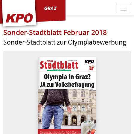
KPÖ Graz
Sonder-Stadtblatt Februar 2018
Sonder-Stadtblatt zur Olympiabewerbung