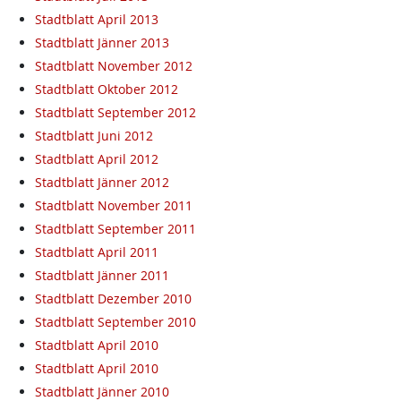
Stadtblatt April 2013
Stadtblatt Jänner 2013
Stadtblatt November 2012
Stadtblatt Oktober 2012
Stadtblatt September 2012
Stadtblatt Juni 2012
Stadtblatt April 2012
Stadtblatt Jänner 2012
Stadtblatt November 2011
Stadtblatt September 2011
Stadtblatt April 2011
Stadtblatt Jänner 2011
Stadtblatt Dezember 2010
Stadtblatt September 2010
Stadtblatt April 2010
Stadtblatt April 2010
Stadtblatt Jänner 2010