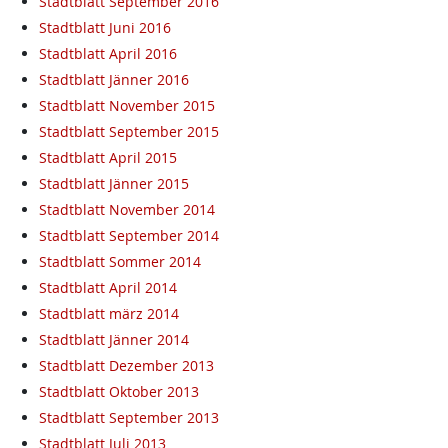
Stadtblatt September 2016
Stadtblatt Juni 2016
Stadtblatt April 2016
Stadtblatt Jänner 2016
Stadtblatt November 2015
Stadtblatt September 2015
Stadtblatt April 2015
Stadtblatt Jänner 2015
Stadtblatt November 2014
Stadtblatt September 2014
Stadtblatt Sommer 2014
Stadtblatt April 2014
Stadtblatt märz 2014
Stadtblatt Jänner 2014
Stadtblatt Dezember 2013
Stadtblatt Oktober 2013
Stadtblatt September 2013
Stadtblatt Juli 2013