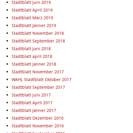
Stadtblatt Juni 2019
Stadtblatt April 2019
Stadtblatt März 2019
Stadtblatt Jänner 2019
Stadtblatt November 2018
Stadtblatt September 2018
Stadtblatt Juni 2018
Stadtblatt april 2018
Stadtblatt Jänner 2018
Stadtblatt November 2017
WAHL Stadtblatt Oktober 2017
Stadtblatt September 2017
Stadtblatt Juni 2017
Stadtblatt April 2017
Stadtblatt Jänner 2017
Stadtblatt Dezember 2016
Stadtblatt November 2016