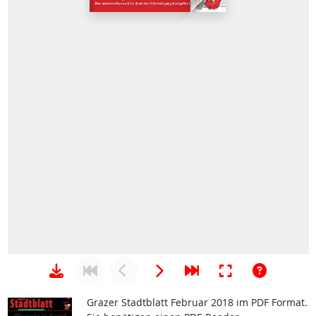
Grazer Stadtblatt Februar 2018 im PDF Format.