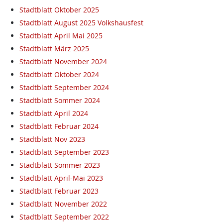
Stadtblatt Oktober 2025
Stadtblatt August 2025 Volkshausfest
Stadtblatt April Mai 2025
Stadtblatt März 2025
Stadtblatt November 2024
Stadtblatt Oktober 2024
Stadtblatt September 2024
Stadtblatt Sommer 2024
Stadtblatt April 2024
Stadtblatt Februar 2024
Stadtblatt Nov 2023
Stadtblatt September 2023
Stadtblatt Sommer 2023
Stadtblatt April-Mai 2023
Stadtblatt Februar 2023
Stadtblatt November 2022
Stadtblatt September 2022