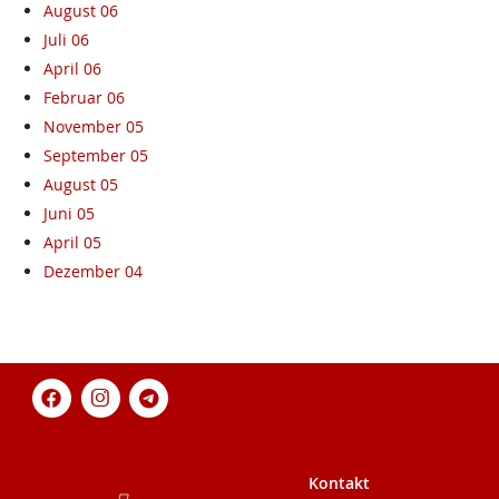
August 06
Juli 06
April 06
Februar 06
November 05
September 05
August 05
Juni 05
April 05
Dezember 04
Kontakt