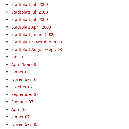
Stadtblatt Juli 2009
Stadtblatt Juli 2009
Stadtblatt Juli 2009
Stadtblatt April 2009
Stadtblatt Jänner 2009
Stadtblatt November 2008
Stadtblatt August/Sept. 08
Juni 08
April /Mai 08
Jänner 08
November 07
Oktober 07
September 07
Sommer 07
April 07
Jänner 07
November 06