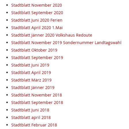
Stadtblatt November 2020
Stadtblatt September 2020
Stadtblatt Juni 2020 Ferien
Stadtblatt April 2020 1.Mai
Stadtblatt Jänner 2020 Volkshaus Redoute
Stadtblatt November 2019 Sondernummer Landtagswahl
Stadtblatt Oktober 2019
Stadtblatt September 2019
Stadtblatt Juni 2019
Stadtblatt April 2019
Stadtblatt März 2019
Stadtblatt Jänner 2019
Stadtblatt November 2018
Stadtblatt September 2018
Stadtblatt Juni 2018
Stadtblatt april 2018
Stadtblatt Februar 2018