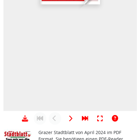
Grazer Stadtblatt von April 2024 im PDF
Format. Sie benötigen einen PDF-Reader.