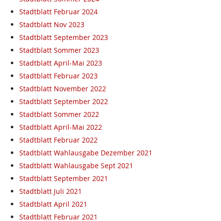
Stadtblatt Februar 2024
Stadtblatt Nov 2023
Stadtblatt September 2023
Stadtblatt Sommer 2023
Stadtblatt April-Mai 2023
Stadtblatt Februar 2023
Stadtblatt November 2022
Stadtblatt September 2022
Stadtblatt Sommer 2022
Stadtblatt April-Mai 2022
Stadtblatt Februar 2022
Stadtblatt Wahlausgabe Dezember 2021
Stadtblatt Wahlausgabe Sept 2021
Stadtblatt September 2021
Stadtblatt Juli 2021
Stadtblatt April 2021
Stadtblatt Februar 2021