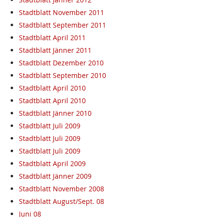
Stadtblatt November 2011
Stadtblatt September 2011
Stadtblatt April 2011
Stadtblatt Jänner 2011
Stadtblatt Dezember 2010
Stadtblatt September 2010
Stadtblatt April 2010
Stadtblatt April 2010
Stadtblatt Jänner 2010
Stadtblatt Juli 2009
Stadtblatt Juli 2009
Stadtblatt Juli 2009
Stadtblatt April 2009
Stadtblatt Jänner 2009
Stadtblatt November 2008
Stadtblatt August/Sept. 08
Juni 08