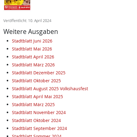
Veröffentlicht: 10. April 2024
Weitere Ausgaben
Stadtblatt Juni 2026
Stadtblatt Mai 2026
Stadtblatt April 2026
Stadtblatt März 2026
Stadtblatt Dezember 2025
Stadtblatt Oktober 2025
Stadtblatt August 2025 Volkshausfest
Stadtblatt April Mai 2025
Stadtblatt März 2025
Stadtblatt November 2024
Stadtblatt Oktober 2024
Stadtblatt September 2024
Stadtblatt Sommer 2024