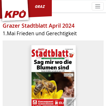
KPÖ Graz
Grazer Stadtblatt April 2024
1.Mai Frieden und Gerechtigkeit