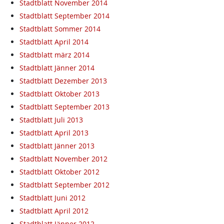
Stadtblatt November 2014
Stadtblatt September 2014
Stadtblatt Sommer 2014
Stadtblatt April 2014
Stadtblatt märz 2014
Stadtblatt Jänner 2014
Stadtblatt Dezember 2013
Stadtblatt Oktober 2013
Stadtblatt September 2013
Stadtblatt Juli 2013
Stadtblatt April 2013
Stadtblatt Jänner 2013
Stadtblatt November 2012
Stadtblatt Oktober 2012
Stadtblatt September 2012
Stadtblatt Juni 2012
Stadtblatt April 2012
Stadtblatt Jänner 2012