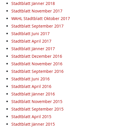
Stadtblatt Jänner 2018
Stadtblatt November 2017
WAHL Stadtblatt Oktober 2017
Stadtblatt September 2017
Stadtblatt Juni 2017
Stadtblatt April 2017
Stadtblatt Jänner 2017
Stadtblatt Dezember 2016
Stadtblatt November 2016
Stadtblatt September 2016
Stadtblatt Juni 2016
Stadtblatt April 2016
Stadtblatt Jänner 2016
Stadtblatt November 2015
Stadtblatt September 2015
Stadtblatt April 2015
Stadtblatt Jänner 2015