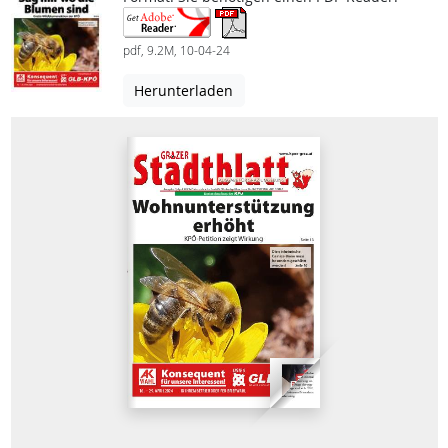
pdf, 9.2M, 10-04-24
Herunterladen