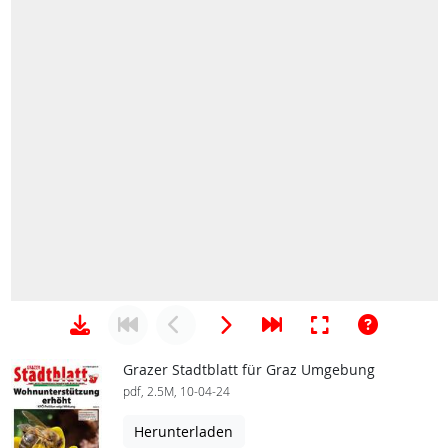
Grazer Stadtblatt für Graz Umgebung
pdf, 2.5M, 10-04-24
Herunterladen