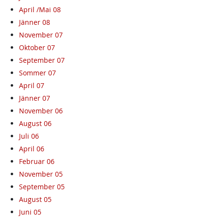
April /Mai 08
Jänner 08
November 07
Oktober 07
September 07
Sommer 07
April 07
Jänner 07
November 06
August 06
Juli 06
April 06
Februar 06
November 05
September 05
August 05
Juni 05