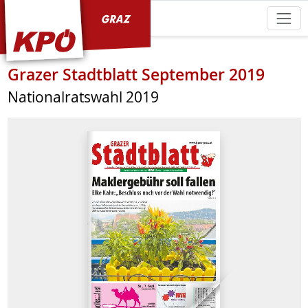
KPÖ Graz
Grazer Stadtblatt September 2019
Nationalratswahl 2019