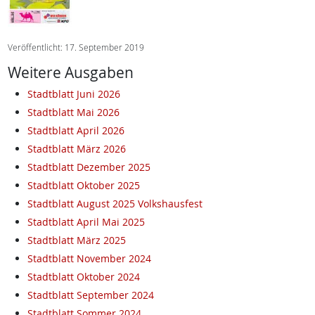
Veröffentlicht: 17. September 2019
Weitere Ausgaben
Stadtblatt Juni 2026
Stadtblatt Mai 2026
Stadtblatt April 2026
Stadtblatt März 2026
Stadtblatt Dezember 2025
Stadtblatt Oktober 2025
Stadtblatt August 2025 Volkshausfest
Stadtblatt April Mai 2025
Stadtblatt März 2025
Stadtblatt November 2024
Stadtblatt Oktober 2024
Stadtblatt September 2024
Stadtblatt Sommer 2024