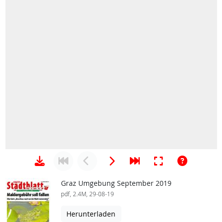
Graz Umgebung September 2019
pdf, 2.4M, 29-08-19
Herunterladen