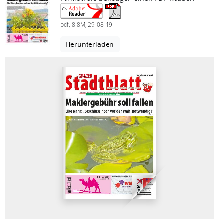
pdf, 8.8M, 29-08-19
Herunterladen