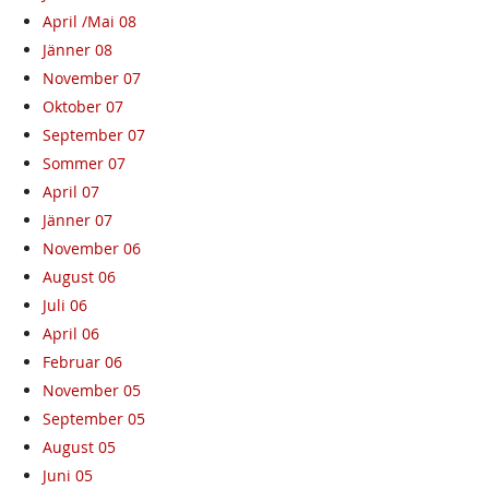
April /Mai 08
Jänner 08
November 07
Oktober 07
September 07
Sommer 07
April 07
Jänner 07
November 06
August 06
Juli 06
April 06
Februar 06
November 05
September 05
August 05
Juni 05