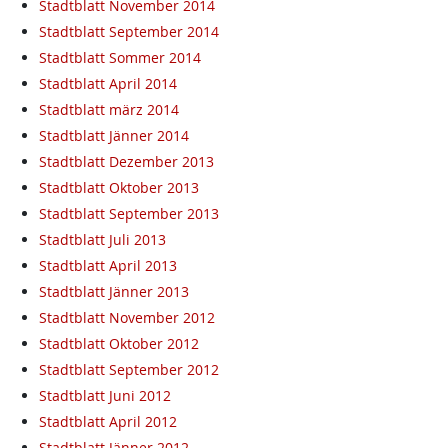
Stadtblatt November 2014
Stadtblatt September 2014
Stadtblatt Sommer 2014
Stadtblatt April 2014
Stadtblatt märz 2014
Stadtblatt Jänner 2014
Stadtblatt Dezember 2013
Stadtblatt Oktober 2013
Stadtblatt September 2013
Stadtblatt Juli 2013
Stadtblatt April 2013
Stadtblatt Jänner 2013
Stadtblatt November 2012
Stadtblatt Oktober 2012
Stadtblatt September 2012
Stadtblatt Juni 2012
Stadtblatt April 2012
Stadtblatt Jänner 2012