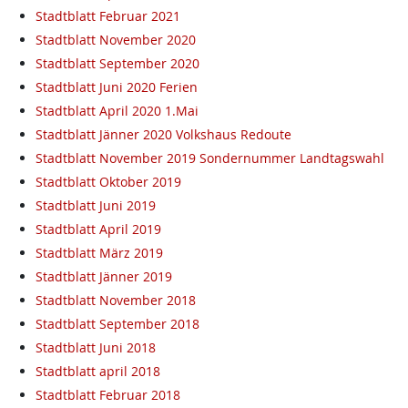
Stadtblatt Februar 2021
Stadtblatt November 2020
Stadtblatt September 2020
Stadtblatt Juni 2020 Ferien
Stadtblatt April 2020 1.Mai
Stadtblatt Jänner 2020 Volkshaus Redoute
Stadtblatt November 2019 Sondernummer Landtagswahl
Stadtblatt Oktober 2019
Stadtblatt Juni 2019
Stadtblatt April 2019
Stadtblatt März 2019
Stadtblatt Jänner 2019
Stadtblatt November 2018
Stadtblatt September 2018
Stadtblatt Juni 2018
Stadtblatt april 2018
Stadtblatt Februar 2018