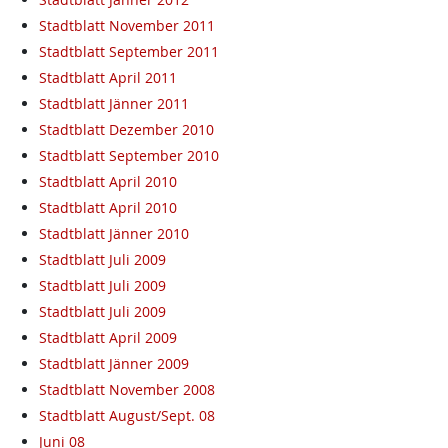
Stadtblatt November 2011
Stadtblatt September 2011
Stadtblatt April 2011
Stadtblatt Jänner 2011
Stadtblatt Dezember 2010
Stadtblatt September 2010
Stadtblatt April 2010
Stadtblatt April 2010
Stadtblatt Jänner 2010
Stadtblatt Juli 2009
Stadtblatt Juli 2009
Stadtblatt Juli 2009
Stadtblatt April 2009
Stadtblatt Jänner 2009
Stadtblatt November 2008
Stadtblatt August/Sept. 08
Juni 08