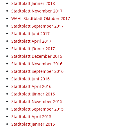
Stadtblatt Jänner 2018
Stadtblatt November 2017
WAHL Stadtblatt Oktober 2017
Stadtblatt September 2017
Stadtblatt Juni 2017
Stadtblatt April 2017
Stadtblatt Jänner 2017
Stadtblatt Dezember 2016
Stadtblatt November 2016
Stadtblatt September 2016
Stadtblatt Juni 2016
Stadtblatt April 2016
Stadtblatt Jänner 2016
Stadtblatt November 2015
Stadtblatt September 2015
Stadtblatt April 2015
Stadtblatt Jänner 2015