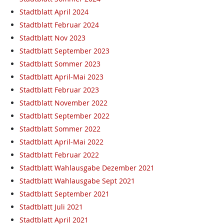
Stadtblatt April 2024
Stadtblatt Februar 2024
Stadtblatt Nov 2023
Stadtblatt September 2023
Stadtblatt Sommer 2023
Stadtblatt April-Mai 2023
Stadtblatt Februar 2023
Stadtblatt November 2022
Stadtblatt September 2022
Stadtblatt Sommer 2022
Stadtblatt April-Mai 2022
Stadtblatt Februar 2022
Stadtblatt Wahlausgabe Dezember 2021
Stadtblatt Wahlausgabe Sept 2021
Stadtblatt September 2021
Stadtblatt Juli 2021
Stadtblatt April 2021