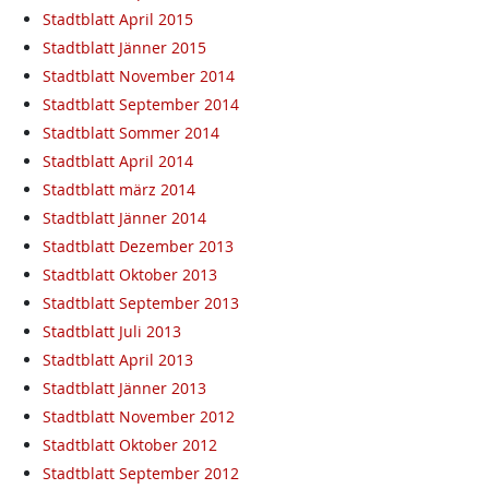
Stadtblatt April 2015
Stadtblatt Jänner 2015
Stadtblatt November 2014
Stadtblatt September 2014
Stadtblatt Sommer 2014
Stadtblatt April 2014
Stadtblatt märz 2014
Stadtblatt Jänner 2014
Stadtblatt Dezember 2013
Stadtblatt Oktober 2013
Stadtblatt September 2013
Stadtblatt Juli 2013
Stadtblatt April 2013
Stadtblatt Jänner 2013
Stadtblatt November 2012
Stadtblatt Oktober 2012
Stadtblatt September 2012