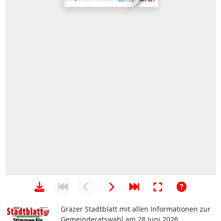
Grazer Stadtblatt mit allen Informationen zur
Gemeinderatswahl am 28 Juni 2026.