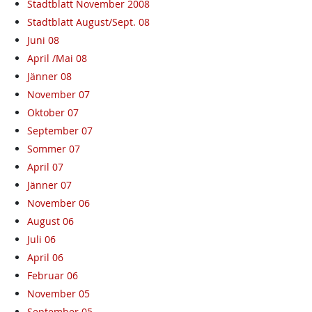
Stadtblatt November 2008
Stadtblatt August/Sept. 08
Juni 08
April /Mai 08
Jänner 08
November 07
Oktober 07
September 07
Sommer 07
April 07
Jänner 07
November 06
August 06
Juli 06
April 06
Februar 06
November 05
September 05