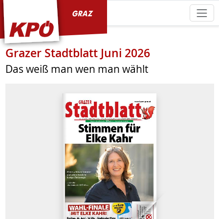
KPÖ Graz
Grazer Stadtblatt Juni 2026
Das weiß man wen man wählt