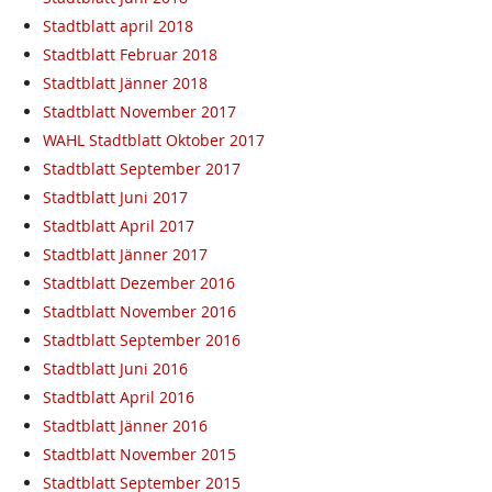
Stadtblatt april 2018
Stadtblatt Februar 2018
Stadtblatt Jänner 2018
Stadtblatt November 2017
WAHL Stadtblatt Oktober 2017
Stadtblatt September 2017
Stadtblatt Juni 2017
Stadtblatt April 2017
Stadtblatt Jänner 2017
Stadtblatt Dezember 2016
Stadtblatt November 2016
Stadtblatt September 2016
Stadtblatt Juni 2016
Stadtblatt April 2016
Stadtblatt Jänner 2016
Stadtblatt November 2015
Stadtblatt September 2015