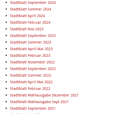
Stadtblatt September 2024
Stadtblatt Sommer 2024
Stadtblatt April 2024
Stadtblatt Februar 2024
Stadtblatt Nov 2023
Stadtblatt September 2023
Stadtblatt Sommer 2023
Stadtblatt April-Mai 2023
Stadtblatt Februar 2023
Stadtblatt November 2022
Stadtblatt September 2022
Stadtblatt Sommer 2022
Stadtblatt April-Mai 2022
Stadtblatt Februar 2022
Stadtblatt Wahlausgabe Dezember 2021
Stadtblatt Wahlausgabe Sept 2021
Stadtblatt September 2021