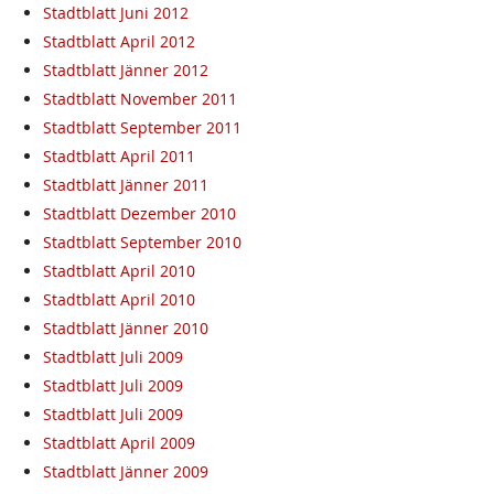
Stadtblatt Juni 2012
Stadtblatt April 2012
Stadtblatt Jänner 2012
Stadtblatt November 2011
Stadtblatt September 2011
Stadtblatt April 2011
Stadtblatt Jänner 2011
Stadtblatt Dezember 2010
Stadtblatt September 2010
Stadtblatt April 2010
Stadtblatt April 2010
Stadtblatt Jänner 2010
Stadtblatt Juli 2009
Stadtblatt Juli 2009
Stadtblatt Juli 2009
Stadtblatt April 2009
Stadtblatt Jänner 2009