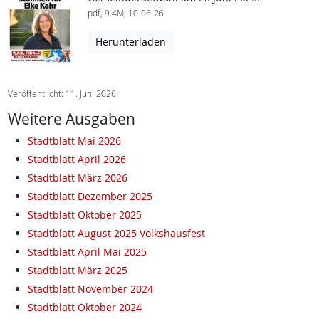
pdf, 9.4M, 10-06-26
Herunterladen
Veröffentlicht: 11. Juni 2026
Weitere Ausgaben
Stadtblatt Mai 2026
Stadtblatt April 2026
Stadtblatt März 2026
Stadtblatt Dezember 2025
Stadtblatt Oktober 2025
Stadtblatt August 2025 Volkshausfest
Stadtblatt April Mai 2025
Stadtblatt März 2025
Stadtblatt November 2024
Stadtblatt Oktober 2024