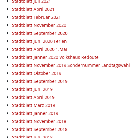
Stadtblatt Juli 2021
Stadtblatt April 2021
Stadtblatt Februar 2021
Stadtblatt November 2020
Stadtblatt September 2020
Stadtblatt Juni 2020 Ferien
Stadtblatt April 2020 1.Mai
Stadtblatt Jänner 2020 Volkshaus Redoute
Stadtblatt November 2019 Sondernummer Landtagswahl
Stadtblatt Oktober 2019
Stadtblatt September 2019
Stadtblatt Juni 2019
Stadtblatt April 2019
Stadtblatt März 2019
Stadtblatt Jänner 2019
Stadtblatt November 2018
Stadtblatt September 2018
Stadtblatt Juni 2018