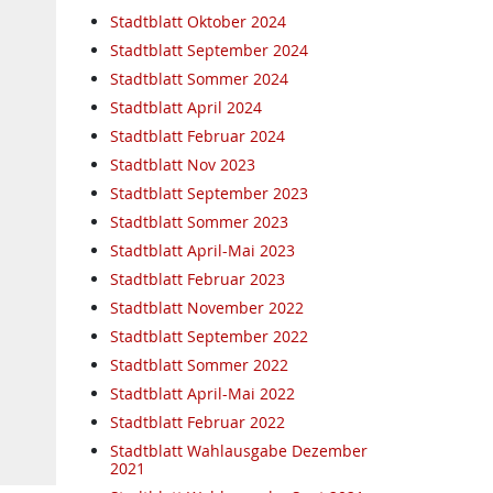
Stadtblatt Oktober 2024
Stadtblatt September 2024
Stadtblatt Sommer 2024
Stadtblatt April 2024
Stadtblatt Februar 2024
Stadtblatt Nov 2023
Stadtblatt September 2023
Stadtblatt Sommer 2023
Stadtblatt April-Mai 2023
Stadtblatt Februar 2023
Stadtblatt November 2022
Stadtblatt September 2022
Stadtblatt Sommer 2022
Stadtblatt April-Mai 2022
Stadtblatt Februar 2022
Stadtblatt Wahlausgabe Dezember
2021