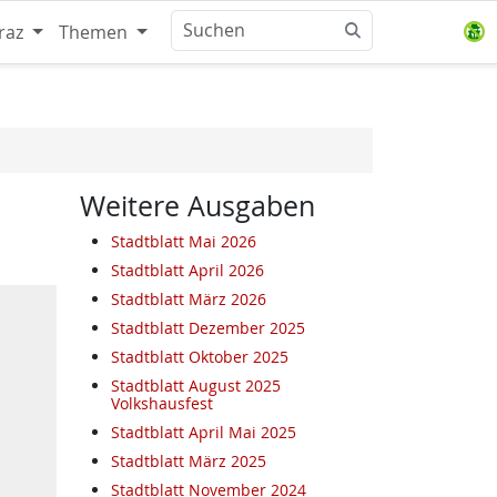
raz
Themen
Weitere Ausgaben
Stadtblatt Mai 2026
Stadtblatt April 2026
Stadtblatt März 2026
Stadtblatt Dezember 2025
Stadtblatt Oktober 2025
Stadtblatt August 2025
Volkshausfest
Stadtblatt April Mai 2025
Stadtblatt März 2025
Stadtblatt November 2024