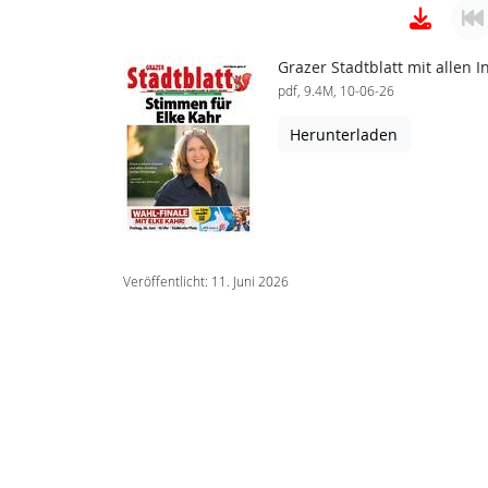
Grazer Stadtblatt mit allen
pdf, 9.4M, 10-06-26
Herunterladen
Veröffentlicht: 11. Juni 2026