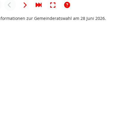
 Informationen zur Gemeinderatswahl am 28 Juni 2026.