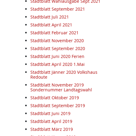
Stadtblatt Wahlausgabe Sept 2021
Stadtblatt September 2021
Stadtblatt Juli 2021
Stadtblatt April 2021
Stadtblatt Februar 2021
Stadtblatt November 2020
Stadtblatt September 2020
Stadtblatt Juni 2020 Ferien
Stadtblatt April 2020 1.Mai
Stadtblatt Jänner 2020 Volkshaus
Redoute
Stadtblatt November 2019
Sondernummer Landtagswahl
Stadtblatt Oktober 2019
Stadtblatt September 2019
Stadtblatt Juni 2019
Stadtblatt April 2019
Stadtblatt März 2019