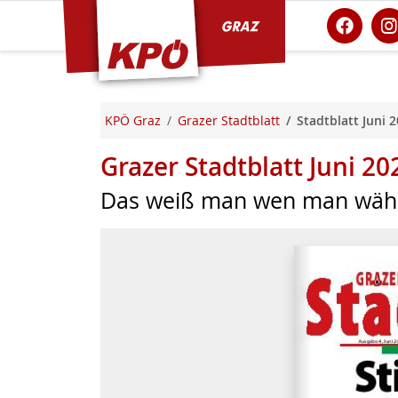
KPÖ Graz
KPÖ Graz
Grazer Stadtblatt
Stadtblatt Juni 
Grazer Stadtblatt Juni 20
Das weiß man wen man wäh