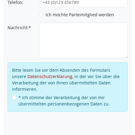
Telefon:
Ich möchte Parteimitglied werden
Nachricht:*
Bitte lesen Sie vor dem Absenden des Formulars
unsere
Datenschutzerklärung
, in der wir Sie über die
Verarbeitung der von Ihnen übermittelten Daten
informieren.
* Ich stimme der Verarbeitung der von mir
übermittelten personenbezogenen Daten zu.