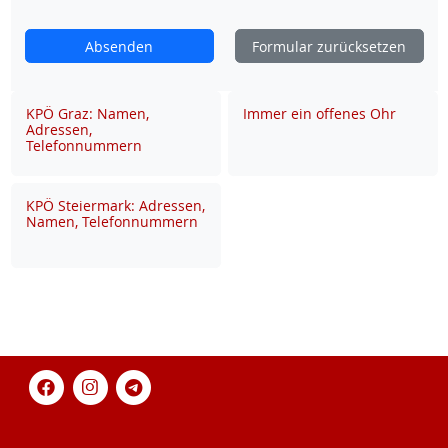
Absenden
Formular zurücksetzen
KPÖ Graz: Namen,
Immer ein offenes Ohr
Adressen,
Telefonnummern
KPÖ Steiermark: Adressen,
Namen, Telefonnummern