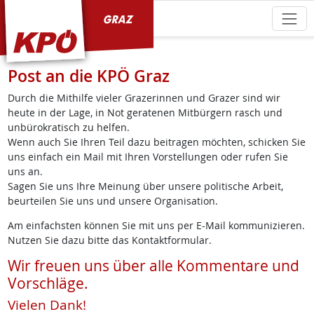
KPÖ Graz
Post an die KPÖ Graz
Durch die Mithilfe vieler Grazerinnen und Grazer sind wir
heute in der Lage, in Not geratenen Mitbürgern rasch und
unbürokratisch zu helfen.
Wenn auch Sie Ihren Teil dazu beitragen möchten, schicken Sie
uns einfach ein Mail mit Ihren Vorstellungen oder rufen Sie
uns an.
Sagen Sie uns Ihre Meinung über unsere politische Arbeit,
beurteilen Sie uns und unsere Organisation.
Am einfachsten können Sie mit uns per E-Mail kommunizieren.
Nutzen Sie dazu bitte das Kontaktformular.
Wir freuen uns über alle Kommentare und
Vorschläge.
Vielen Dank!