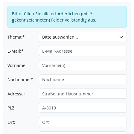
Bitte füllen Sie alle erforderlichen (mit *
gekennzeichneten) Felder vollständig aus.
Thema:*
E-Mail:*
Vorname:
Nachname:*
Adresse:
PLZ:
Ort: